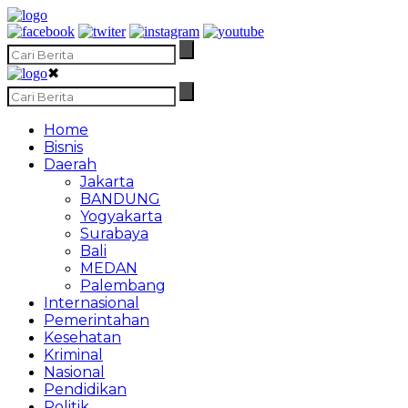
✖
Home
Bisnis
Daerah
Jakarta
BANDUNG
Yogyakarta
Surabaya
Bali
MEDAN
Palembang
Internasional
Pemerintahan
Kesehatan
Kriminal
Nasional
Pendidikan
Politik