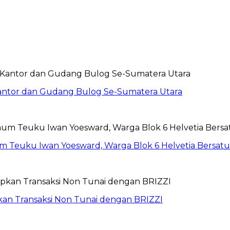
Kantor dan Gudang Bulog Se-Sumatera Utara
um Teuku Iwan Yoesward, Warga Blok 6 Helvetia Bersat
pkan Transaksi Non Tunai dengan BRIZZI