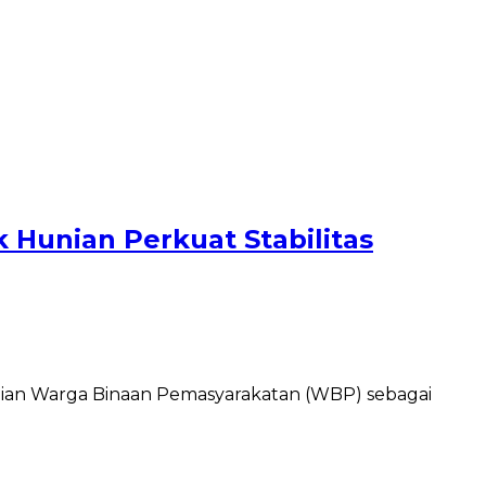
 Hunian Perkuat Stabilitas
nian Warga Binaan Pemasyarakatan (WBP) sebagai