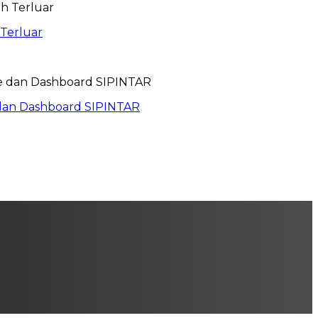
 Terluar
dan Dashboard SIPINTAR