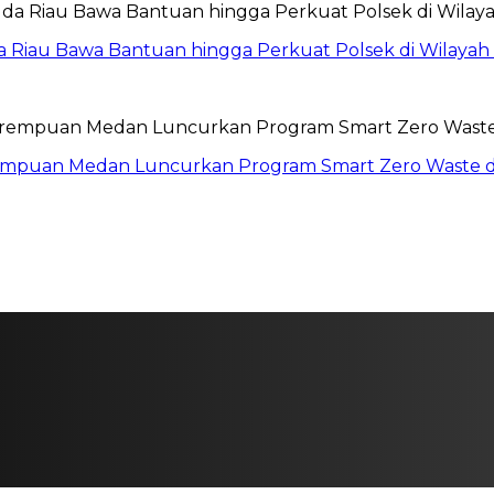
da Riau Bawa Bantuan hingga Perkuat Polsek di Wilayah
erempuan Medan Luncurkan Program Smart Zero Waste 