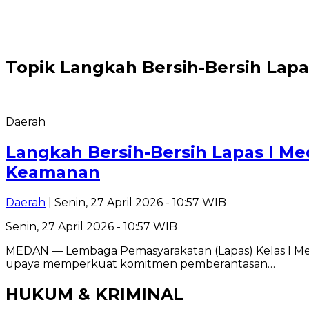
Topik
Langkah Bersih-Bersih Lapa
Daerah
Langkah Bersih-Bersih Lapas I Me
Keamanan
Daerah
| Senin, 27 April 2026 - 10:57 WIB
Senin, 27 April 2026 - 10:57 WIB
MEDAN — Lembaga Pemasyarakatan (Lapas) Kelas I Med
upaya memperkuat komitmen pemberantasan…
HUKUM & KRIMINAL