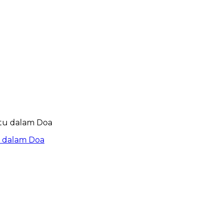
u dalam Doa