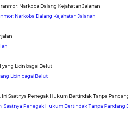
anmor: Narkoba Dalang Kejahatan Jalanan
lan
ang Licin bagai Belut
Ini Saatnya Penegak Hukum Bertindak Tanpa Pandang 