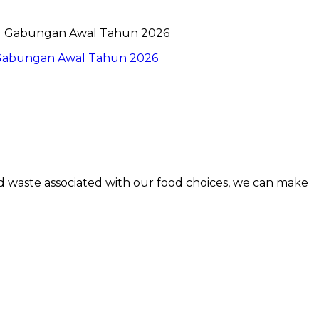
l Gabungan Awal Tahun 2026