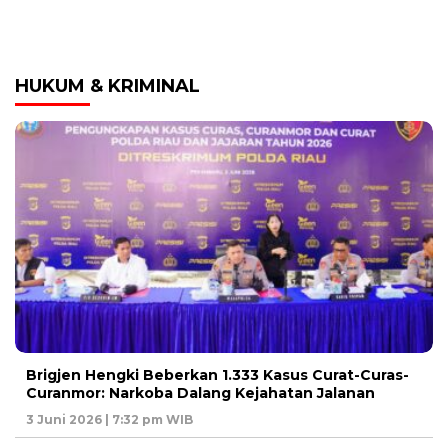
HUKUM & KRIMINAL
Brigjen Hengki Beberkan 1.333 Kasus Curat-Curas-
Curanmor: Narkoba Dalang Kejahatan Jalanan
3 Juni 2026 | 7:32 pm WIB