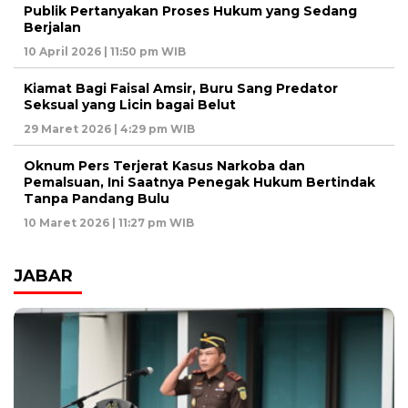
Publik Pertanyakan Proses Hukum yang Sedang
Berjalan
10 April 2026 | 11:50 pm WIB
Kiamat Bagi Faisal Amsir, Buru Sang Predator
Seksual yang Licin bagai Belut
29 Maret 2026 | 4:29 pm WIB
Oknum Pers Terjerat Kasus Narkoba dan
Pemalsuan, Ini Saatnya Penegak Hukum Bertindak
Tanpa Pandang Bulu
10 Maret 2026 | 11:27 pm WIB
JABAR