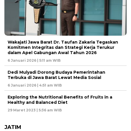
Wakajati Jawa Barat Dr. Taufan Zakaria Tegaskan
Komitmen Integritas dan Strategi Kerja Terukur
dalam Apel Gabungan Awal Tahun 2026
6 Januari 2026 | 5:11 am WIB
Dedi Mulyadi Dorong Budaya Pemerintahan
Terbuka di Jawa Barat Lewat Media Sosial
6 Januari 2026 | 4:51 am WIB
Exploring the Nutritional Benefits of Fruits in a
Healthy and Balanced Diet
29 Maret 2023 | 5:36 am WIB
JATIM