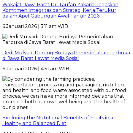
Wakajati Jawa Barat Dr. Taufan Zakaria Tegaskan
Komitmen Integritas dan Strategi Kerja Terukur
dalam Apel Gabungan Awal Tahun 2026
6 Januari 2026 | 5:11 am WIB
Dedi Mulyadi Dorong Budaya Pemerintahan Terbuka
di Jawa Barat Lewat Media Sosial
6 Januari 2026 | 4:51 am WIB
Exploring the Nutritional Benefits of Fruits in a
Healthy and Balanced Diet