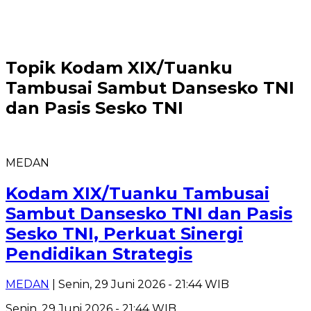
Topik
Kodam XIX/Tuanku
Tambusai Sambut Dansesko TNI
dan Pasis Sesko TNI
MEDAN
Kodam XIX/Tuanku Tambusai
Sambut Dansesko TNI dan Pasis
Sesko TNI, Perkuat Sinergi
Pendidikan Strategis
MEDAN
| Senin, 29 Juni 2026 - 21:44 WIB
Senin, 29 Juni 2026 - 21:44 WIB