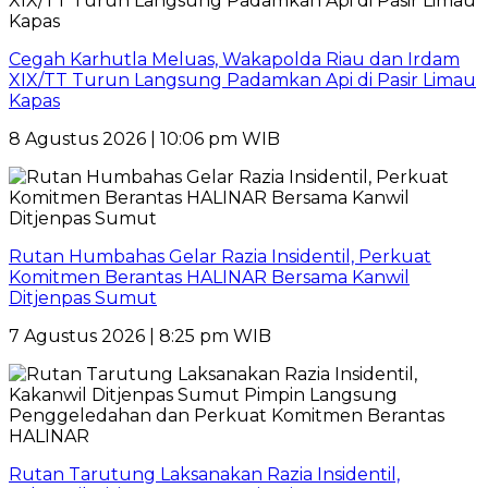
Cegah Karhutla Meluas, Wakapolda Riau dan Irdam
XIX/TT Turun Langsung Padamkan Api di Pasir Limau
Kapas
8 Agustus 2026 | 10:06 pm WIB
Rutan Humbahas Gelar Razia Insidentil, Perkuat
Komitmen Berantas HALINAR Bersama Kanwil
Ditjenpas Sumut
7 Agustus 2026 | 8:25 pm WIB
Rutan Tarutung Laksanakan Razia Insidentil,