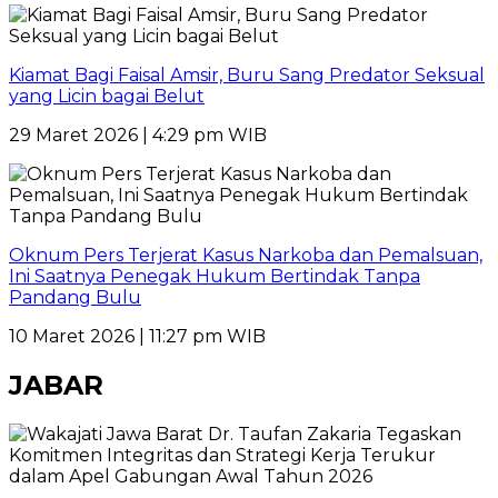
Kiamat Bagi Faisal Amsir, Buru Sang Predator Seksual
yang Licin bagai Belut
29 Maret 2026 | 4:29 pm WIB
Oknum Pers Terjerat Kasus Narkoba dan Pemalsuan,
Ini Saatnya Penegak Hukum Bertindak Tanpa
Pandang Bulu
10 Maret 2026 | 11:27 pm WIB
JABAR