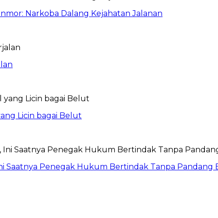
anmor: Narkoba Dalang Kejahatan Jalanan
lan
ang Licin bagai Belut
Ini Saatnya Penegak Hukum Bertindak Tanpa Pandang 