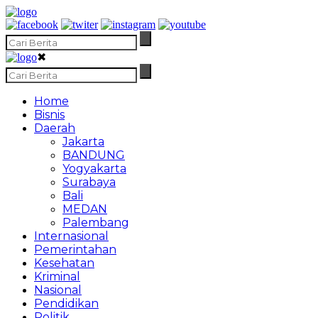
✖
Home
Bisnis
Daerah
Jakarta
BANDUNG
Yogyakarta
Surabaya
Bali
MEDAN
Palembang
Internasional
Pemerintahan
Kesehatan
Kriminal
Nasional
Pendidikan
Politik