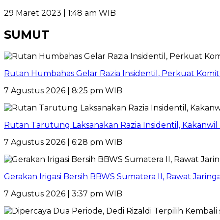
29 Maret 2023 | 1:48 am WIB
SUMUT
Rutan Humbahas Gelar Razia Insidentil, Perkuat Kom
7 Agustus 2026 | 8:25 pm WIB
Rutan Tarutung Laksanakan Razia Insidentil, Kakan
7 Agustus 2026 | 6:28 pm WIB
Gerakan Irigasi Bersih BBWS Sumatera II, Rawat Jarin
7 Agustus 2026 | 3:37 pm WIB