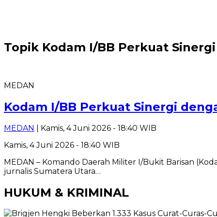
Topik
Kodam I/BB Perkuat Sinerg
MEDAN
Kodam I/BB Perkuat Sinergi deng
MEDAN
| Kamis, 4 Juni 2026 - 18:40 WIB
Kamis, 4 Juni 2026 - 18:40 WIB
MEDAN – Komando Daerah Militer I/Bukit Barisan (Kod
jurnalis Sumatera Utara…
HUKUM & KRIMINAL