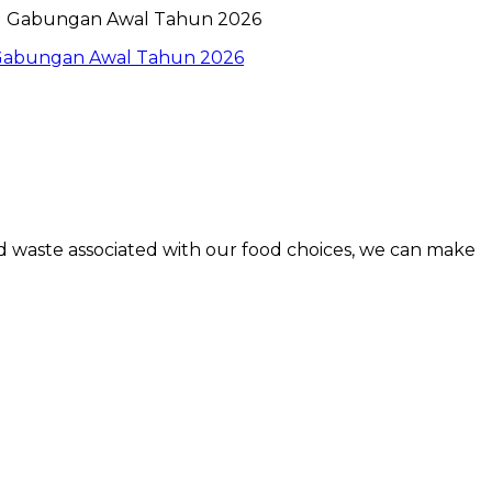
l Gabungan Awal Tahun 2026