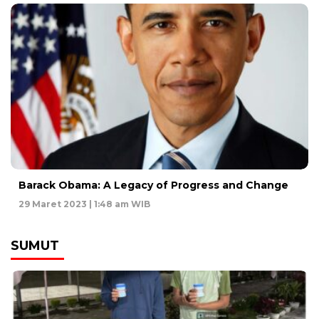
Barack Obama: A Legacy of Progress and Change
29 Maret 2023 | 1:48 am WIB
SUMUT