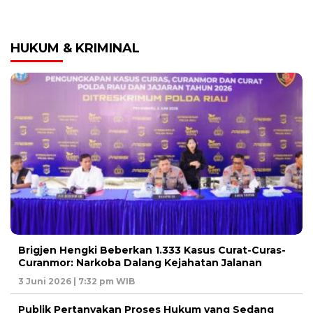
HUKUM & KRIMINAL
Brigjen Hengki Beberkan 1.333 Kasus Curat-Curas-
Curanmor: Narkoba Dalang Kejahatan Jalanan
3 Juni 2026 | 7:32 pm WIB
Publik Pertanyakan Proses Hukum yang Sedang