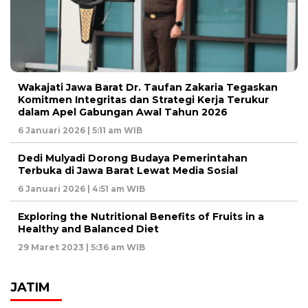
Wakajati Jawa Barat Dr. Taufan Zakaria Tegaskan
Komitmen Integritas dan Strategi Kerja Terukur
dalam Apel Gabungan Awal Tahun 2026
6 Januari 2026 | 5:11 am WIB
Dedi Mulyadi Dorong Budaya Pemerintahan
Terbuka di Jawa Barat Lewat Media Sosial
6 Januari 2026 | 4:51 am WIB
Exploring the Nutritional Benefits of Fruits in a
Healthy and Balanced Diet
29 Maret 2023 | 5:36 am WIB
JATIM