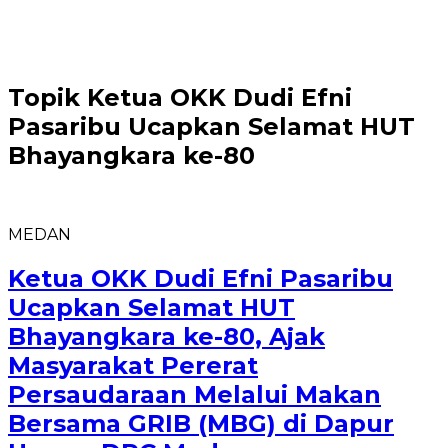
Topik
Ketua OKK Dudi Efni
Pasaribu Ucapkan Selamat HUT
Bhayangkara ke-80
MEDAN
Ketua OKK Dudi Efni Pasaribu
Ucapkan Selamat HUT
Bhayangkara ke-80, Ajak
Masyarakat Pererat
Persaudaraan Melalui Makan
Bersama GRIB (MBG) di Dapur