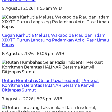
9 Agustus 2026 | 11:55 am WIB
Cegah Karhutla Meluas, Wakapolda Riau dan Irdam
XIX/TT Turun Langsung Padamkan Api di Pasir Limau
Kapas
8 Agustus 2026 | 10:06 pm WIB
Rutan Humbahas Gelar Razia Insidentil, Perkuat
Komitmen Berantas HALINAR Bersama Kanwil
Ditjenpas Sumut
7 Agustus 2026 | 8:25 pm WIB