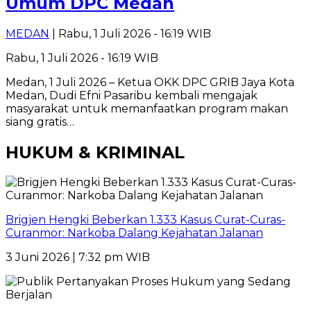
Umum DPC Medan
MEDAN
| Rabu, 1 Juli 2026 - 16:19 WIB
Rabu, 1 Juli 2026 - 16:19 WIB
Medan, 1 Juli 2026 – Ketua OKK DPC GRIB Jaya Kota
Medan, Dudi Efni Pasaribu kembali mengajak
masyarakat untuk memanfaatkan program makan
siang gratis…
HUKUM & KRIMINAL
Brigjen Hengki Beberkan 1.333 Kasus Curat-Curas-
Curanmor: Narkoba Dalang Kejahatan Jalanan
3 Juni 2026 | 7:32 pm WIB