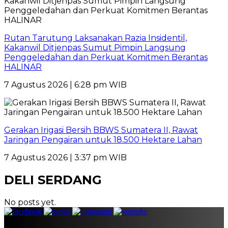
Rutan Tarutung Laksanakan Razia Insidentil,
Kakanwil Ditjenpas Sumut Pimpin Langsung
Penggeledahan dan Perkuat Komitmen Berantas
HALINAR
7 Agustus 2026 | 6:28 pm WIB
Gerakan Irigasi Bersih BBWS Sumatera II, Rawat
Jaringan Pengairan untuk 18.500 Hektare Lahan
7 Agustus 2026 | 3:37 pm WIB
DELI SERDANG
No posts yet.