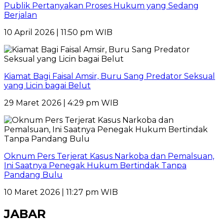
Publik Pertanyakan Proses Hukum yang Sedang
Berjalan
10 April 2026 | 11:50 pm WIB
Kiamat Bagi Faisal Amsir, Buru Sang Predator Seksual
yang Licin bagai Belut
29 Maret 2026 | 4:29 pm WIB
Oknum Pers Terjerat Kasus Narkoba dan Pemalsuan,
Ini Saatnya Penegak Hukum Bertindak Tanpa
Pandang Bulu
10 Maret 2026 | 11:27 pm WIB
JABAR