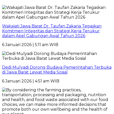
Wakajati Jawa Barat Dr. Taufan Zakaria Tegaskan
Komitmen Integritas dan Strategi Kerja Terukur
dalam Apel Gabungan Awal Tahun 2026
6 Januari 2026 | 5:11 am WIB
Dedi Mulyadi Dorong Budaya Pemerintahan Terbuka
di Jawa Barat Lewat Media Sosial
6 Januari 2026 | 4:51 am WIB