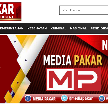
EMERINTAHAN
KESEHATAN
KRIMINAL
NASIONAL
PENDIDIK