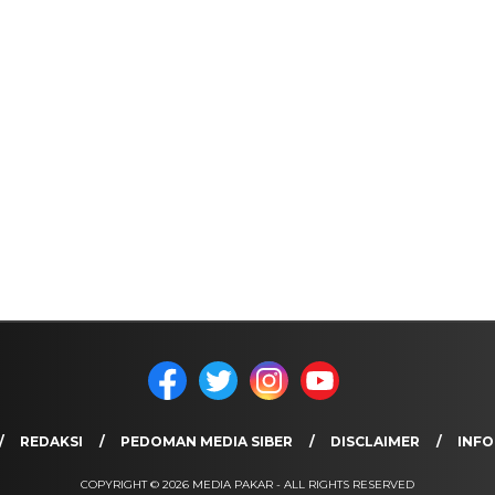
REDAKSI
PEDOMAN MEDIA SIBER
DISCLAIMER
INFO
COPYRIGHT © 2026 MEDIA PAKAR - ALL RIGHTS RESERVED