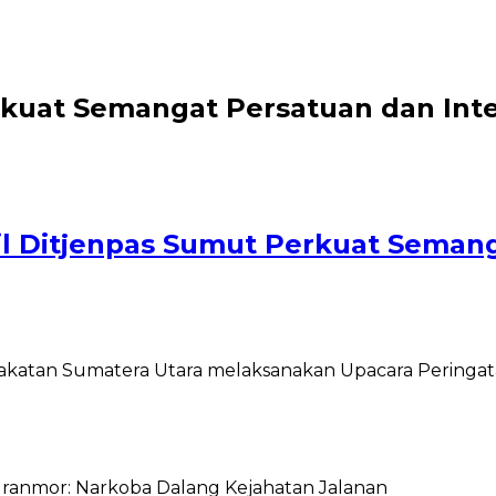
kuat Semangat Persatuan dan Inte
 Ditjenpas Sumut Perkuat Semanga
akatan Sumatera Utara melaksanakan Upacara Peringat