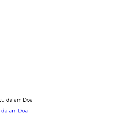
u dalam Doa