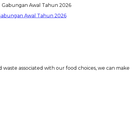
l Gabungan Awal Tahun 2026