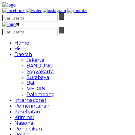
✖
Home
Bisnis
Daerah
Jakarta
BANDUNG
Yogyakarta
Surabaya
Bali
MEDAN
Palembang
Internasional
Pemerintahan
Kesehatan
Kriminal
Nasional
Pendidikan
Politik