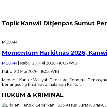
Topik
Kanwil Ditjenpas Sumut Per
MEDAN
Momentum Harkitnas 2026, Kanwil
MEDAN
| Rabu, 20 Mei 2026 - 16:05 WIB
Rabu, 20 Mei 2026 - 16:05 WIB
Medan – Kantor Wilayah Direktorat Jenderal Pemasyar
berlangsung khidmat di halaman Kantor…
HUKUM & KRIMINAL