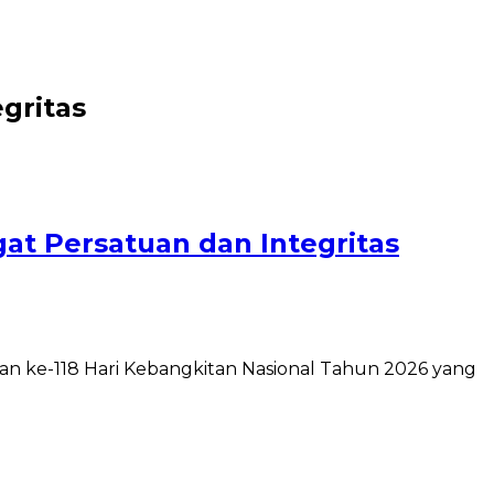
gritas
t Persatuan dan Integritas
an ke-118 Hari Kebangkitan Nasional Tahun 2026 yang