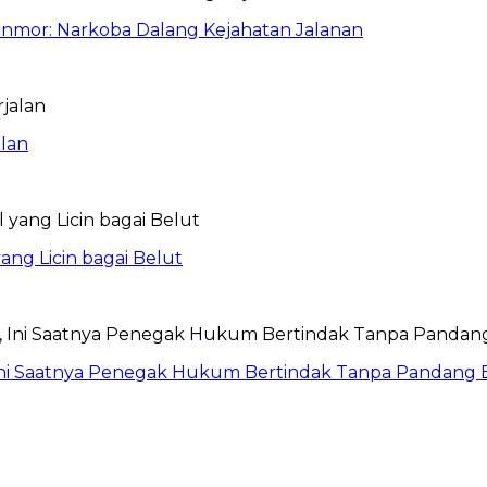
anmor: Narkoba Dalang Kejahatan Jalanan
lan
ang Licin bagai Belut
Ini Saatnya Penegak Hukum Bertindak Tanpa Pandang 