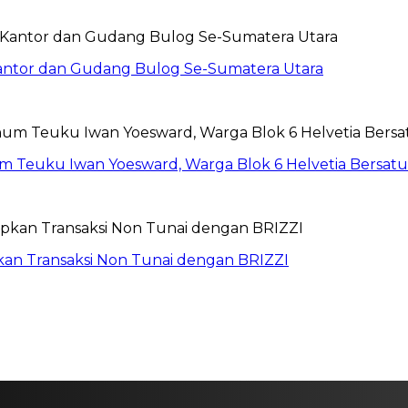
Kantor dan Gudang Bulog Se-Sumatera Utara
um Teuku Iwan Yoesward, Warga Blok 6 Helvetia Bersat
pkan Transaksi Non Tunai dengan BRIZZI