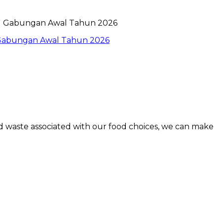
l Gabungan Awal Tahun 2026