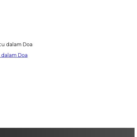
u dalam Doa