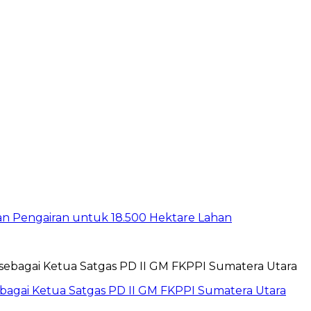
gan Pengairan untuk 18.500 Hektare Lahan
sebagai Ketua Satgas PD II GM FKPPI Sumatera Utara