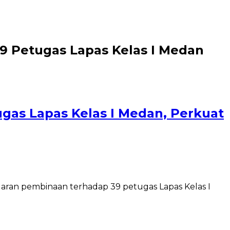
 Petugas Lapas Kelas I Medan
as Lapas Kelas I Medan, Perkuat
aran pembinaan terhadap 39 petugas Lapas Kelas I