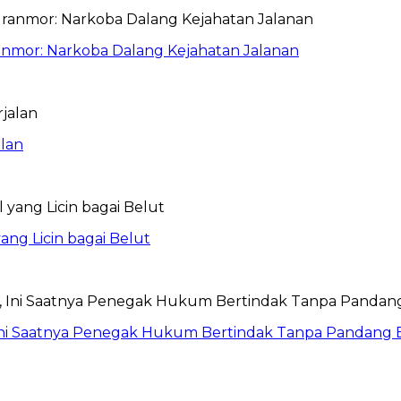
anmor: Narkoba Dalang Kejahatan Jalanan
lan
ang Licin bagai Belut
Ini Saatnya Penegak Hukum Bertindak Tanpa Pandang 