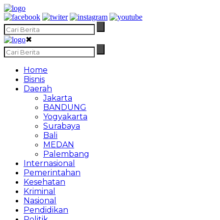
✖
Home
Bisnis
Daerah
Jakarta
BANDUNG
Yogyakarta
Surabaya
Bali
MEDAN
Palembang
Internasional
Pemerintahan
Kesehatan
Kriminal
Nasional
Pendidikan
Politik