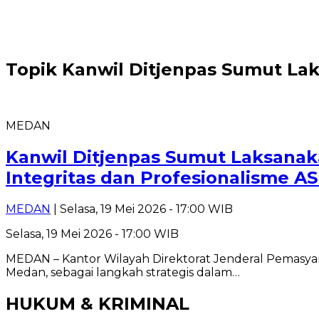
Topik
Kanwil Ditjenpas Sumut La
MEDAN
Kanwil Ditjenpas Sumut Laksanak
Integritas dan Profesionalisme A
MEDAN
| Selasa, 19 Mei 2026 - 17:00 WIB
Selasa, 19 Mei 2026 - 17:00 WIB
MEDAN – Kantor Wilayah Direktorat Jenderal Pemasya
Medan, sebagai langkah strategis dalam…
HUKUM & KRIMINAL