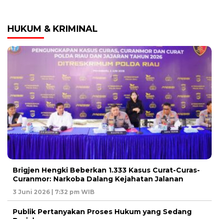
HUKUM & KRIMINAL
Brigjen Hengki Beberkan 1.333 Kasus Curat-Curas-
Curanmor: Narkoba Dalang Kejahatan Jalanan
3 Juni 2026 | 7:32 pm WIB
Publik Pertanyakan Proses Hukum yang Sedang