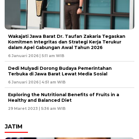
Wakajati Jawa Barat Dr. Taufan Zakaria Tegaskan
Komitmen Integritas dan Strategi Kerja Terukur
dalam Apel Gabungan Awal Tahun 2026
6 Januari 2026 | 5:11 am WIB
Dedi Mulyadi Dorong Budaya Pemerintahan
Terbuka di Jawa Barat Lewat Media Sosial
6 Januari 2026 | 4:51 am WIB
Exploring the Nutritional Benefits of Fruits in a
Healthy and Balanced Diet
29 Maret 2023 | 5:36 am WIB
JATIM