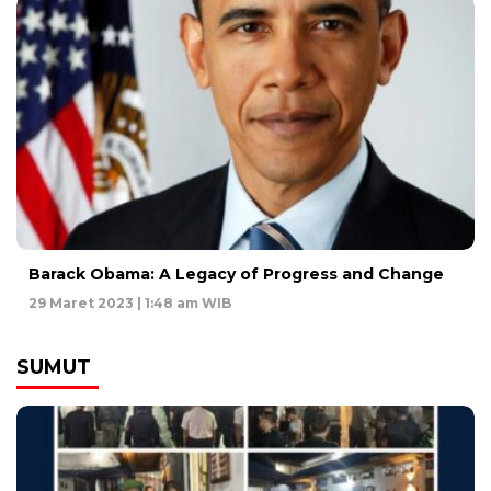
Barack Obama: A Legacy of Progress and Change
29 Maret 2023 | 1:48 am WIB
SUMUT