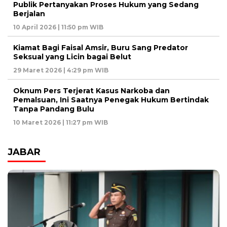
Publik Pertanyakan Proses Hukum yang Sedang
Berjalan
10 April 2026 | 11:50 pm WIB
Kiamat Bagi Faisal Amsir, Buru Sang Predator
Seksual yang Licin bagai Belut
29 Maret 2026 | 4:29 pm WIB
Oknum Pers Terjerat Kasus Narkoba dan
Pemalsuan, Ini Saatnya Penegak Hukum Bertindak
Tanpa Pandang Bulu
10 Maret 2026 | 11:27 pm WIB
JABAR