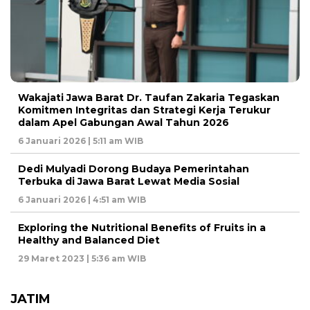
Wakajati Jawa Barat Dr. Taufan Zakaria Tegaskan
Komitmen Integritas dan Strategi Kerja Terukur
dalam Apel Gabungan Awal Tahun 2026
6 Januari 2026 | 5:11 am WIB
Dedi Mulyadi Dorong Budaya Pemerintahan
Terbuka di Jawa Barat Lewat Media Sosial
6 Januari 2026 | 4:51 am WIB
Exploring the Nutritional Benefits of Fruits in a
Healthy and Balanced Diet
29 Maret 2023 | 5:36 am WIB
JATIM