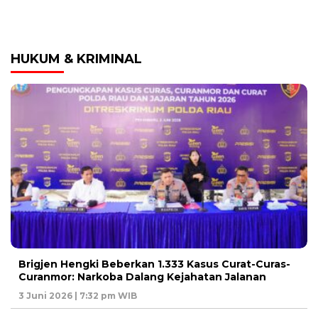
HUKUM & KRIMINAL
Brigjen Hengki Beberkan 1.333 Kasus Curat-Curas-
Curanmor: Narkoba Dalang Kejahatan Jalanan
3 Juni 2026 | 7:32 pm WIB