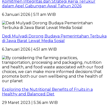
Komitmen Integritas dan Strategi Kerja Terukur
dalam Apel Gabungan Awal Tahun 2026
6 Januari 2026 | 5:11 am WIB
Dedi Mulyadi Dorong Budaya Pemerintahan Terbuka
di Jawa Barat Lewat Media Sosial
6 Januari 2026 | 4:51 am WIB
Exploring the Nutritional Benefits of Fruits in a
Healthy and Balanced Diet
29 Maret 2023 | 5:36 am WIB