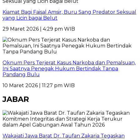
Kiamat Bagi Faisal Amsir, Buru Sang Predator Seksual
yang Licin bagai Belut
29 Maret 2026 | 4:29 pm WIB
Oknum Pers Terjerat Kasus Narkoba dan Pemalsuan,
Ini Saatnya Penegak Hukum Bertindak Tanpa
Pandang Bulu
10 Maret 2026 | 11:27 pm WIB
JABAR
Wakajati Jawa Barat Dr. Taufan Zakaria Tegaskan