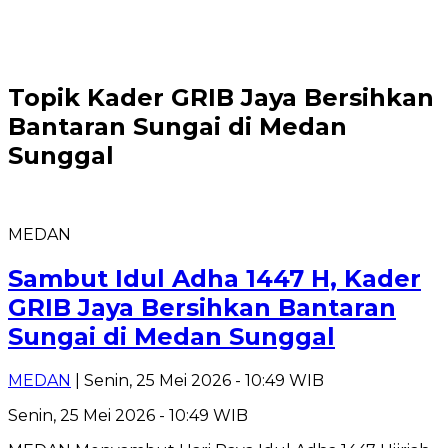
Topik
Kader GRIB Jaya Bersihkan
Bantaran Sungai di Medan
Sunggal
MEDAN
Sambut Idul Adha 1447 H, Kader
GRIB Jaya Bersihkan Bantaran
Sungai di Medan Sunggal
MEDAN
| Senin, 25 Mei 2026 - 10:49 WIB
Senin, 25 Mei 2026 - 10:49 WIB