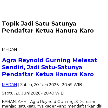
Topik
Jadi Satu-Satunya
Pendaftar Ketua Hanura Karo
MEDAN
Agra Reynold Gurning Melesat
Sendiri, Jadi Satu-Satunya
Pendaftar Ketua Hanura Karo
MEDAN
| Sabtu, 20 Juni 2026 - 20:49 WIB
Sabtu, 20 Juni 2026 - 20:49 WIB
KABANJAHE – Agra Reynold Gurning, S.Ds resmi
menjadi satu-satunya kader yang mendaftarkan diri