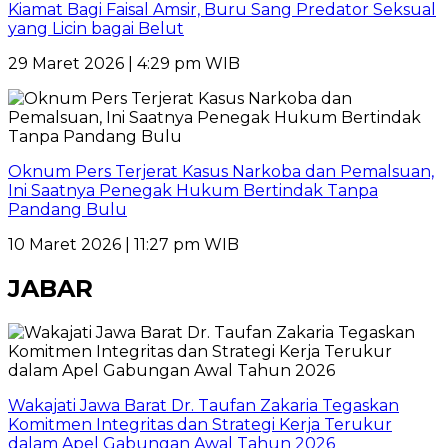
Kiamat Bagi Faisal Amsir, Buru Sang Predator Seksual
yang Licin bagai Belut
29 Maret 2026 | 4:29 pm WIB
Oknum Pers Terjerat Kasus Narkoba dan Pemalsuan,
Ini Saatnya Penegak Hukum Bertindak Tanpa
Pandang Bulu
10 Maret 2026 | 11:27 pm WIB
JABAR
Wakajati Jawa Barat Dr. Taufan Zakaria Tegaskan
Komitmen Integritas dan Strategi Kerja Terukur
dalam Apel Gabungan Awal Tahun 2026