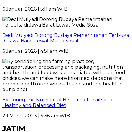
6 Januari 2026 | 5:11 am WIB
Dedi Mulyadi Dorong Budaya Pemerintahan Terbuka
di Jawa Barat Lewat Media Sosial
6 Januari 2026 | 4:51 am WIB
Exploring the Nutritional Benefits of Fruits in a
Healthy and Balanced Diet
29 Maret 2023 | 5:36 am WIB
JATIM