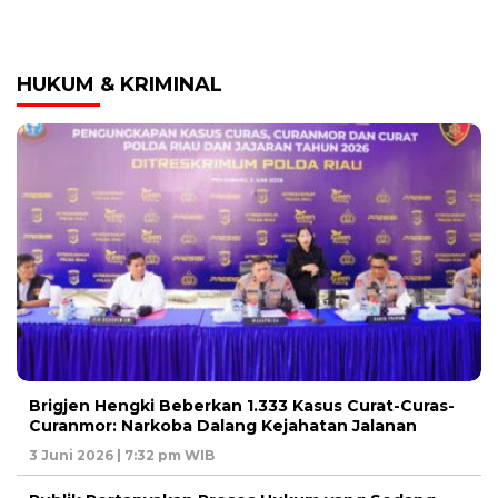
HUKUM & KRIMINAL
Brigjen Hengki Beberkan 1.333 Kasus Curat-Curas-
Curanmor: Narkoba Dalang Kejahatan Jalanan
3 Juni 2026 | 7:32 pm WIB