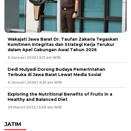
Wakajati Jawa Barat Dr. Taufan Zakaria Tegaskan
Komitmen Integritas dan Strategi Kerja Terukur
dalam Apel Gabungan Awal Tahun 2026
6 Januari 2026 | 5:11 am WIB
Dedi Mulyadi Dorong Budaya Pemerintahan
Terbuka di Jawa Barat Lewat Media Sosial
6 Januari 2026 | 4:51 am WIB
Exploring the Nutritional Benefits of Fruits in a
Healthy and Balanced Diet
29 Maret 2023 | 5:36 am WIB
JATIM