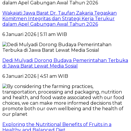
Wakajati Jawa Barat Dr. Taufan Zakaria Tegaskan
Komitmen Integritas dan Strategi Kerja Terukur
dalam Apel Gabungan Awal Tahun 2026
6 Januari 2026 | 5:11 am WIB
Dedi Mulyadi Dorong Budaya Pemerintahan Terbuka
di Jawa Barat Lewat Media Sosial
6 Januari 2026 | 4:51 am WIB
Exploring the Nutritional Benefits of Fruits in a
Healthy and Balanced Diet