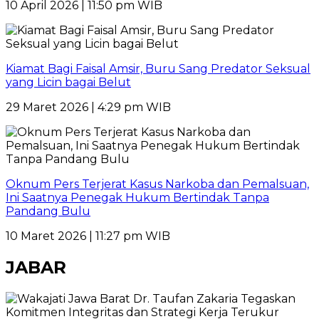
10 April 2026 | 11:50 pm WIB
Kiamat Bagi Faisal Amsir, Buru Sang Predator Seksual
yang Licin bagai Belut
29 Maret 2026 | 4:29 pm WIB
Oknum Pers Terjerat Kasus Narkoba dan Pemalsuan,
Ini Saatnya Penegak Hukum Bertindak Tanpa
Pandang Bulu
10 Maret 2026 | 11:27 pm WIB
JABAR