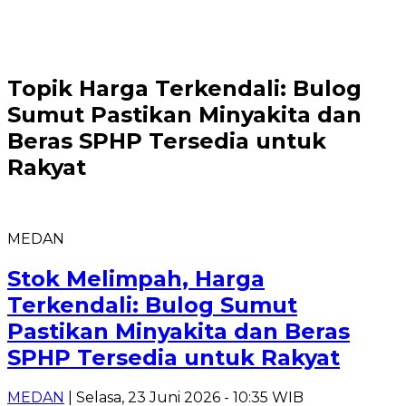
Topik
Harga Terkendali: Bulog
Sumut Pastikan Minyakita dan
Beras SPHP Tersedia untuk
Rakyat
MEDAN
Stok Melimpah, Harga
Terkendali: Bulog Sumut
Pastikan Minyakita dan Beras
SPHP Tersedia untuk Rakyat
MEDAN
| Selasa, 23 Juni 2026 - 10:35 WIB