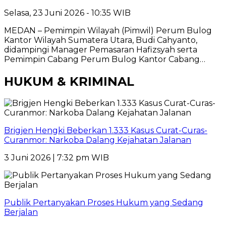
Selasa, 23 Juni 2026 - 10:35 WIB
MEDAN – Pemimpin Wilayah (Pimwil) Perum Bulog
Kantor Wilayah Sumatera Utara, Budi Cahyanto,
didampingi Manager Pemasaran Hafizsyah serta
Pemimpin Cabang Perum Bulog Kantor Cabang…
HUKUM & KRIMINAL
Brigjen Hengki Beberkan 1.333 Kasus Curat-Curas-
Curanmor: Narkoba Dalang Kejahatan Jalanan
3 Juni 2026 | 7:32 pm WIB
Publik Pertanyakan Proses Hukum yang Sedang
Berjalan