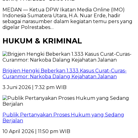
MEDAN — Ketua DPW Ikatan Media Online (IMO)
Indonesia Sumatera Utara, H.A. Nuar Erde, hadir
sebagai narasumber dalam kegiatan temu pers yang
digelar Polrestabes…
HUKUM & KRIMINAL
Brigjen Hengki Beberkan 1.333 Kasus Curat-Curas-
Curanmor: Narkoba Dalang Kejahatan Jalanan
3 Juni 2026 | 7:32 pm WIB
Publik Pertanyakan Proses Hukum yang Sedang
Berjalan
10 April 2026 | 11:50 pm WIB