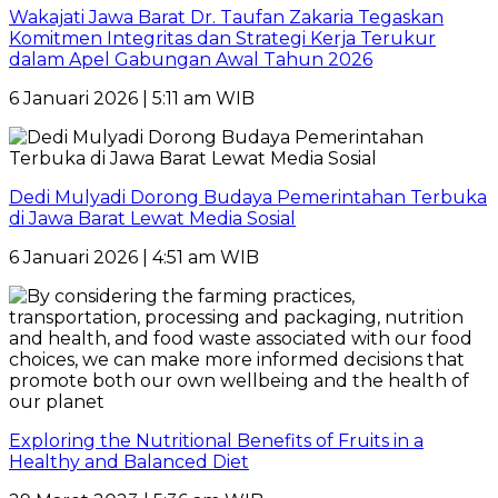
Wakajati Jawa Barat Dr. Taufan Zakaria Tegaskan
Komitmen Integritas dan Strategi Kerja Terukur
dalam Apel Gabungan Awal Tahun 2026
6 Januari 2026 | 5:11 am WIB
Dedi Mulyadi Dorong Budaya Pemerintahan Terbuka
di Jawa Barat Lewat Media Sosial
6 Januari 2026 | 4:51 am WIB
Exploring the Nutritional Benefits of Fruits in a
Healthy and Balanced Diet