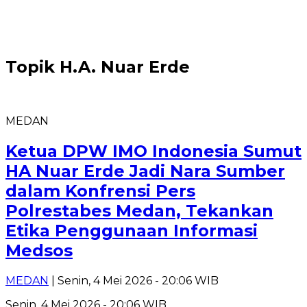
Topik
H.A. Nuar Erde
MEDAN
Ketua DPW IMO Indonesia Sumut
HA Nuar Erde Jadi Nara Sumber
dalam Konfrensi Pers
Polrestabes Medan, Tekankan
Etika Penggunaan Informasi
Medsos
MEDAN
| Senin, 4 Mei 2026 - 20:06 WIB
Senin, 4 Mei 2026 - 20:06 WIB