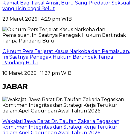
Kiamat Bagi Faisal Amsir, Buru Sang Predator Seksual
yang Licin bagai Belut
29 Maret 2026 | 4:29 pm WIB
Oknum Pers Terjerat Kasus Narkoba dan Pemalsuan,
Ini Saatnya Penegak Hukum Bertindak Tanpa
Pandang Bulu
10 Maret 2026 | 11:27 pm WIB
JABAR
Wakajati Jawa Barat Dr. Taufan Zakaria Tegaskan
Komitmen Integritas dan Strategi Kerja Terukur
dalam Apel Gabungan Awal Tahun 2026