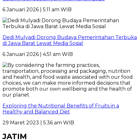
6 Januari 2026 | 5:11 am WIB
Dedi Mulyadi Dorong Budaya Pemerintahan Terbuka
di Jawa Barat Lewat Media Sosial
6 Januari 2026 | 4:51 am WIB
Exploring the Nutritional Benefits of Fruits in a
Healthy and Balanced Diet
29 Maret 2023 | 5:36 am WIB
JATIM