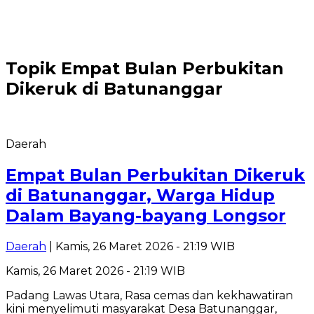
Topik
Empat Bulan Perbukitan
Dikeruk di Batunanggar
Daerah
Empat Bulan Perbukitan Dikeruk
di Batunanggar, Warga Hidup
Dalam Bayang-bayang Longsor
Daerah
| Kamis, 26 Maret 2026 - 21:19 WIB
Kamis, 26 Maret 2026 - 21:19 WIB
Padang Lawas Utara, Rasa cemas dan kekhawatiran
kini menyelimuti masyarakat Desa Batunanggar,