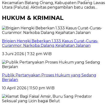
Kecamatan Batang Onang, Kabupaten Padang Lawas
Utara (Paluta). Aktivitas pengambilan batu cadas…
HUKUM & KRIMINAL
Brigjen Hengki Beberkan 1.333 Kasus Curat-Curas-
Curanmor: Narkoba Dalang Kejahatan Jalanan
3 Juni 2026 | 7:32 pm WIB
Publik Pertanyakan Proses Hukum yang Sedang
Berjalan
10 April 2026 | 11:50 pm WIB