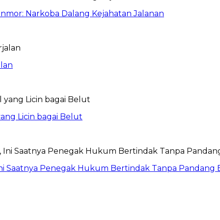
anmor: Narkoba Dalang Kejahatan Jalanan
lan
ang Licin bagai Belut
Ini Saatnya Penegak Hukum Bertindak Tanpa Pandang 