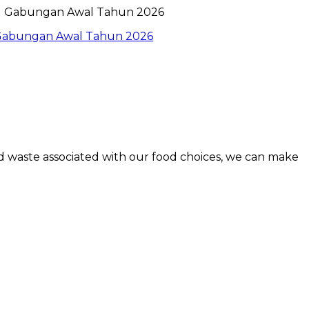
l Gabungan Awal Tahun 2026