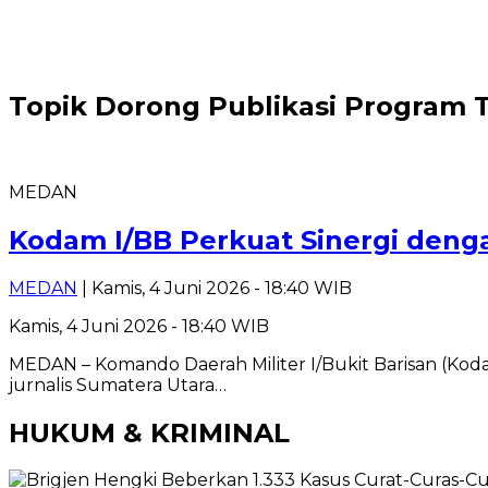
Topik
Dorong Publikasi Program 
MEDAN
Kodam I/BB Perkuat Sinergi deng
MEDAN
| Kamis, 4 Juni 2026 - 18:40 WIB
Kamis, 4 Juni 2026 - 18:40 WIB
MEDAN – Komando Daerah Militer I/Bukit Barisan (Kod
jurnalis Sumatera Utara…
HUKUM & KRIMINAL