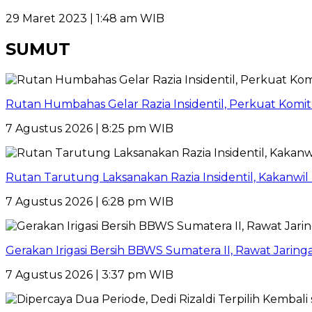
29 Maret 2023 | 1:48 am WIB
SUMUT
Rutan Humbahas Gelar Razia Insidentil, Perkuat Kom
7 Agustus 2026 | 8:25 pm WIB
Rutan Tarutung Laksanakan Razia Insidentil, Kakan
7 Agustus 2026 | 6:28 pm WIB
Gerakan Irigasi Bersih BBWS Sumatera II, Rawat Jarin
7 Agustus 2026 | 3:37 pm WIB