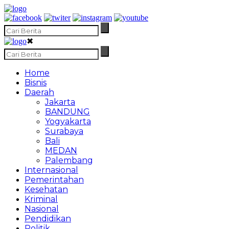
✖
Home
Bisnis
Daerah
Jakarta
BANDUNG
Yogyakarta
Surabaya
Bali
MEDAN
Palembang
Internasional
Pemerintahan
Kesehatan
Kriminal
Nasional
Pendidikan
Politik