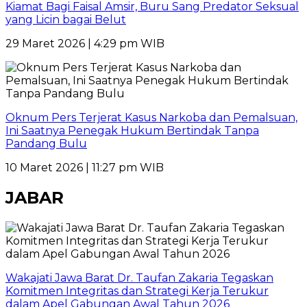
Kiamat Bagi Faisal Amsir, Buru Sang Predator Seksual
yang Licin bagai Belut
29 Maret 2026 | 4:29 pm WIB
Oknum Pers Terjerat Kasus Narkoba dan Pemalsuan,
Ini Saatnya Penegak Hukum Bertindak Tanpa
Pandang Bulu
10 Maret 2026 | 11:27 pm WIB
JABAR
Wakajati Jawa Barat Dr. Taufan Zakaria Tegaskan
Komitmen Integritas dan Strategi Kerja Terukur
dalam Apel Gabungan Awal Tahun 2026