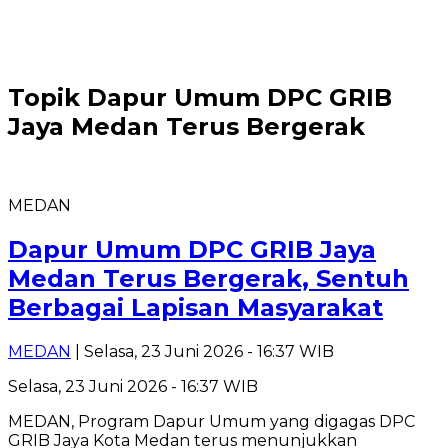
Topik
Dapur Umum DPC GRIB
Jaya Medan Terus Bergerak
MEDAN
Dapur Umum DPC GRIB Jaya
Medan Terus Bergerak, Sentuh
Berbagai Lapisan Masyarakat
MEDAN
| Selasa, 23 Juni 2026 - 16:37 WIB
Selasa, 23 Juni 2026 - 16:37 WIB
MEDAN, Program Dapur Umum yang digagas DPC
GRIB Jaya Kota Medan terus menunjukkan