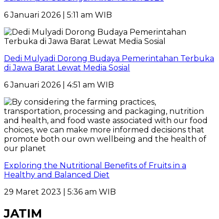
6 Januari 2026 | 5:11 am WIB
Dedi Mulyadi Dorong Budaya Pemerintahan Terbuka
di Jawa Barat Lewat Media Sosial
6 Januari 2026 | 4:51 am WIB
Exploring the Nutritional Benefits of Fruits in a
Healthy and Balanced Diet
29 Maret 2023 | 5:36 am WIB
JATIM