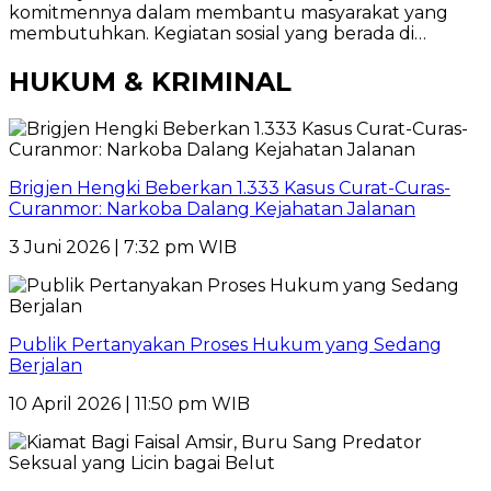
komitmennya dalam membantu masyarakat yang
membutuhkan. Kegiatan sosial yang berada di…
HUKUM & KRIMINAL
Brigjen Hengki Beberkan 1.333 Kasus Curat-Curas-
Curanmor: Narkoba Dalang Kejahatan Jalanan
3 Juni 2026 | 7:32 pm WIB
Publik Pertanyakan Proses Hukum yang Sedang
Berjalan
10 April 2026 | 11:50 pm WIB