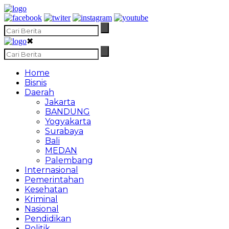
✖
Home
Bisnis
Daerah
Jakarta
BANDUNG
Yogyakarta
Surabaya
Bali
MEDAN
Palembang
Internasional
Pemerintahan
Kesehatan
Kriminal
Nasional
Pendidikan
Politik