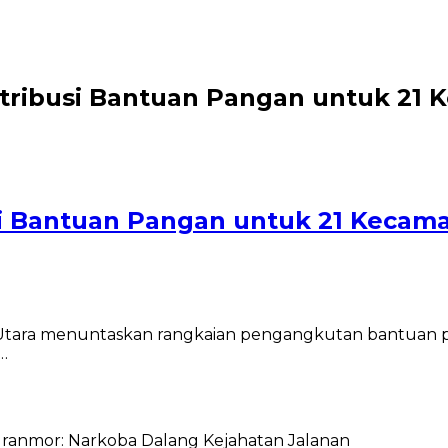
tribusi Bantuan Pangan untuk 21 
i Bantuan Pangan untuk 21 Kecama
Utara menuntaskan rangkaian pengangkutan bantuan p
…