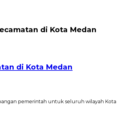
Kecamatan di Kota Medan
tan di Kota Medan
angan pemerintah untuk seluruh wilayah Kota