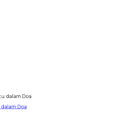
u dalam Doa