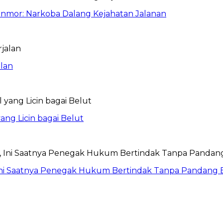
anmor: Narkoba Dalang Kejahatan Jalanan
lan
ang Licin bagai Belut
Ini Saatnya Penegak Hukum Bertindak Tanpa Pandang 