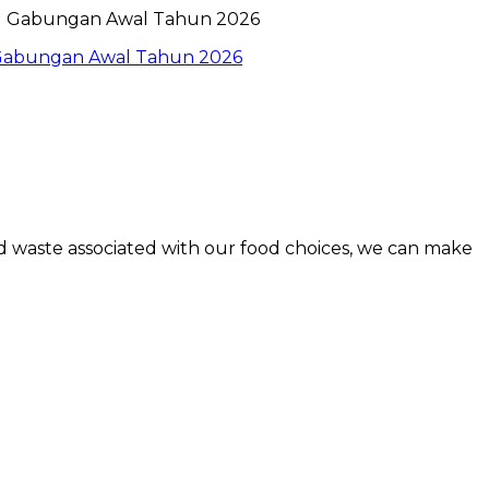
l Gabungan Awal Tahun 2026