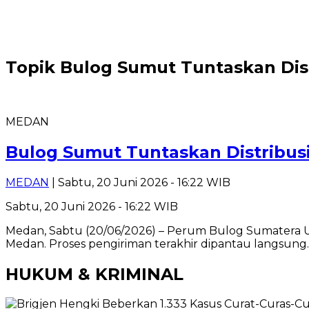
Topik
Bulog Sumut Tuntaskan Dis
MEDAN
Bulog Sumut Tuntaskan Distribus
MEDAN
| Sabtu, 20 Juni 2026 - 16:22 WIB
Sabtu, 20 Juni 2026 - 16:22 WIB
Medan, Sabtu (20/06/2026) – Perum Bulog Sumatera 
Medan. Proses pengiriman terakhir dipantau langsung
HUKUM & KRIMINAL