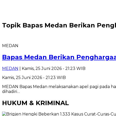
Topik
Bapas Medan Berikan Pengh
MEDAN
Bapas Medan Berikan Penghargaan
MEDAN
| Kamis, 25 Juni 2026 - 21:23 WIB
Kamis, 25 Juni 2026 - 21:23 WIB
MEDAN Bapas Medan melaksanakan apel pagi pada hari
dihadiri…
HUKUM & KRIMINAL