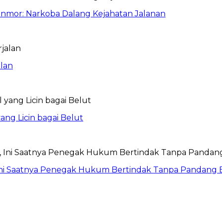
anmor: Narkoba Dalang Kejahatan Jalanan
lan
ang Licin bagai Belut
Ini Saatnya Penegak Hukum Bertindak Tanpa Pandang 