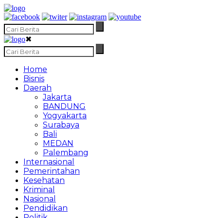
✖
Home
Bisnis
Daerah
Jakarta
BANDUNG
Yogyakarta
Surabaya
Bali
MEDAN
Palembang
Internasional
Pemerintahan
Kesehatan
Kriminal
Nasional
Pendidikan
Politik