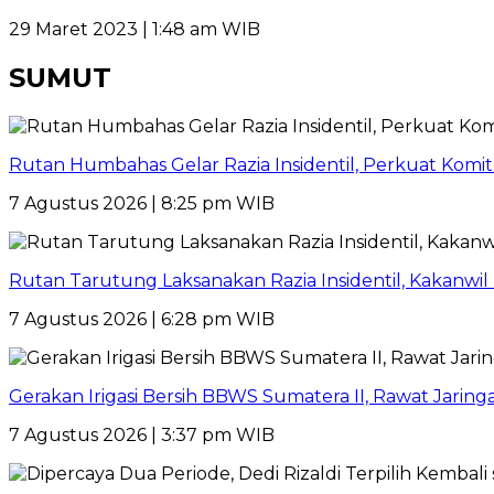
29 Maret 2023 | 1:48 am WIB
SUMUT
Rutan Humbahas Gelar Razia Insidentil, Perkuat Kom
7 Agustus 2026 | 8:25 pm WIB
Rutan Tarutung Laksanakan Razia Insidentil, Kakan
7 Agustus 2026 | 6:28 pm WIB
Gerakan Irigasi Bersih BBWS Sumatera II, Rawat Jarin
7 Agustus 2026 | 3:37 pm WIB