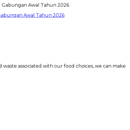
l Gabungan Awal Tahun 2026