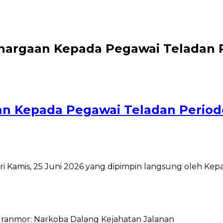
argaan Kepada Pegawai Teladan Pe
 Kepada Pegawai Teladan Periode 
 Kamis, 25 Juni 2026 yang dipimpin langsung oleh Kep