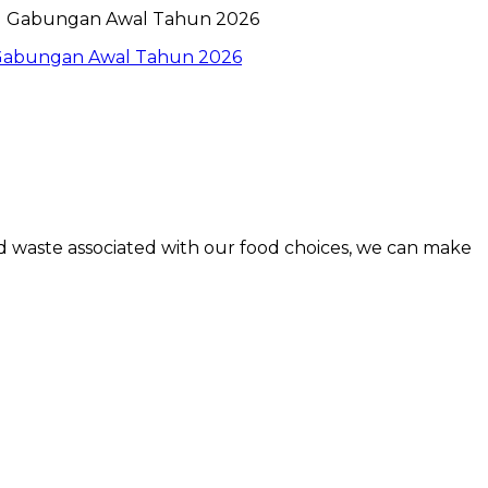
l Gabungan Awal Tahun 2026