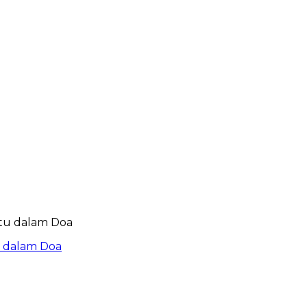
u dalam Doa