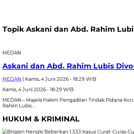
Topik
Askani dan Abd. Rahim Lubi
MEDAN
Askani dan Abd. Rahim Lubis Divo
MEDAN
| Kamis, 4 Juni 2026 - 18:29 WIB
Kamis, 4 Juni 2026 - 18:29 WIB
MEDAN – Majelis Hakim Pengadilan Tindak Pidana Korup
Rahim Lubis…
HUKUM & KRIMINAL