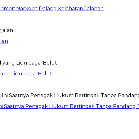
anmor: Narkoba Dalang Kejahatan Jalanan
lan
ang Licin bagai Belut
Ini Saatnya Penegak Hukum Bertindak Tanpa Pandang 