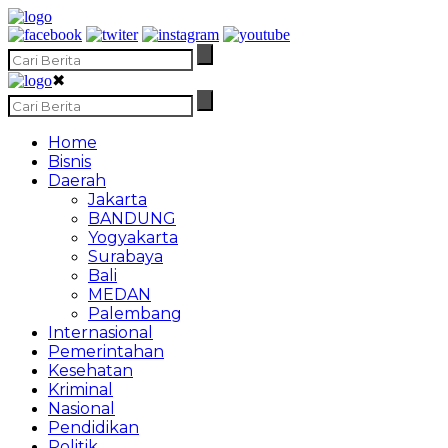
✖
Home
Bisnis
Daerah
Jakarta
BANDUNG
Yogyakarta
Surabaya
Bali
MEDAN
Palembang
Internasional
Pemerintahan
Kesehatan
Kriminal
Nasional
Pendidikan
Politik