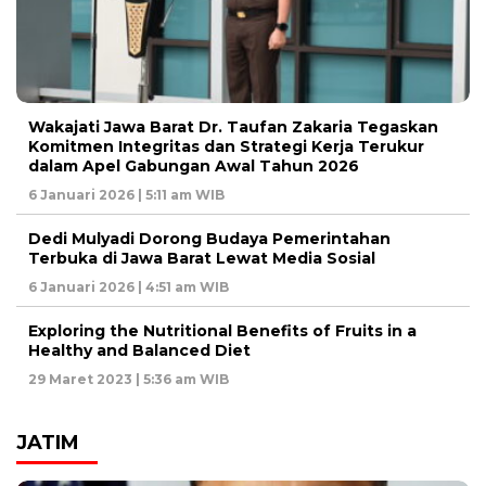
Wakajati Jawa Barat Dr. Taufan Zakaria Tegaskan
Komitmen Integritas dan Strategi Kerja Terukur
dalam Apel Gabungan Awal Tahun 2026
6 Januari 2026 | 5:11 am WIB
Dedi Mulyadi Dorong Budaya Pemerintahan
Terbuka di Jawa Barat Lewat Media Sosial
6 Januari 2026 | 4:51 am WIB
Exploring the Nutritional Benefits of Fruits in a
Healthy and Balanced Diet
29 Maret 2023 | 5:36 am WIB
JATIM