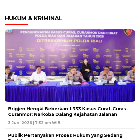
HUKUM & KRIMINAL
Brigjen Hengki Beberkan 1.333 Kasus Curat-Curas-
Curanmor: Narkoba Dalang Kejahatan Jalanan
3 Juni 2026 | 7:32 pm WIB
Publik Pertanyakan Proses Hukum yang Sedang