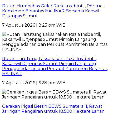
Rutan Humbahas Gelar Razia Insidentil, Perkuat
Komitmen Berantas HALINAR Bersama Kanwil
Ditjenpas Sumut
7 Agustus 2026 | 8:25 pm WIB
Rutan Tarutung Laksanakan Razia Insidentil,
Kakanwil Ditjenpas Sumut Pimpin Langsung
Penggeledahan dan Perkuat Komitmen Berantas
HALINAR
7 Agustus 2026 | 6:28 pm WIB
Gerakan Irigasi Bersih BBWS Sumatera II, Rawat
Jaringan Pengairan untuk 18.500 Hektare Lahan