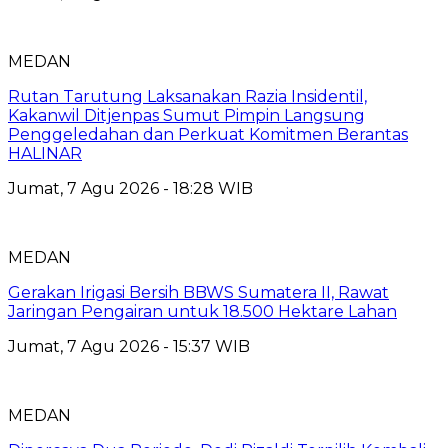
MEDAN
Rutan Tarutung Laksanakan Razia Insidentil,
Kakanwil Ditjenpas Sumut Pimpin Langsung
Penggeledahan dan Perkuat Komitmen Berantas
HALINAR
Jumat, 7 Agu 2026 - 18:28 WIB
MEDAN
Gerakan Irigasi Bersih BBWS Sumatera II, Rawat
Jaringan Pengairan untuk 18.500 Hektare Lahan
Jumat, 7 Agu 2026 - 15:37 WIB
MEDAN