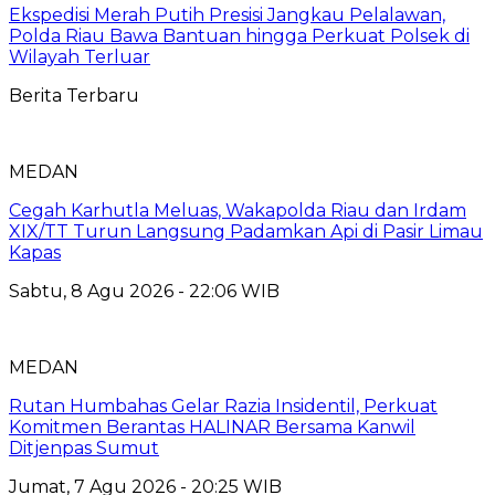
Ekspedisi Merah Putih Presisi Jangkau Pelalawan,
Polda Riau Bawa Bantuan hingga Perkuat Polsek di
Wilayah Terluar
Berita Terbaru
MEDAN
Cegah Karhutla Meluas, Wakapolda Riau dan Irdam
XIX/TT Turun Langsung Padamkan Api di Pasir Limau
Kapas
Sabtu, 8 Agu 2026 - 22:06 WIB
MEDAN
Rutan Humbahas Gelar Razia Insidentil, Perkuat
Komitmen Berantas HALINAR Bersama Kanwil
Ditjenpas Sumut
Jumat, 7 Agu 2026 - 20:25 WIB