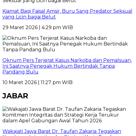
Kiamat Bagi Faisal Amsir, Buru Sang Predator Seksual
yang Licin bagai Belut
29 Maret 2026 | 4:29 pm WIB
Oknum Pers Terjerat Kasus Narkoba dan Pemalsuan,
Ini Saatnya Penegak Hukum Bertindak Tanpa
Pandang Bulu
10 Maret 2026 | 11:27 pm WIB
JABAR
Wakajati Jawa Barat Dr. Taufan Zakaria Tegaskan