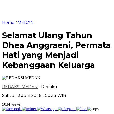
Home
MEDAN
/
Selamat Ulang Tahun
Dhea Anggraeni, Permata
Hati yang Menjadi
Kebanggaan Keluarga
REDAKSI MEDAN
- Redaksi
Sabtu, 13 Juni 2026 - 00:33 WIB
5034 views