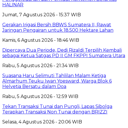
HALINAR
Jumat, 7 Agustus 2026 - 15:37 WIB
Gerakan Irigasi Bersih BBWS Sumatera II, Rawat
Jaringan Pengairan untuk 18.500 Hektare Lahan
Kamis, 6 Agustus 2026 - 18:46 WIB
Dipercaya Dua Periode, Dedi Rizaldi Terpilih Kembali
sebagai Ketua Satgas PD II GM FKPPI Sumatera Utara
Rabu, 5 Agustus 2026 - 21:34 WIB
Suasana Haru Selimuti Tahlilan Malam Ketiga
Almarhum Teuku Iwan Yoesward, Warga Blok 6
Helvetia Bersatu dalam Doa
Rabu, 5 Agustus 2026 - 12:59 WIB
Tekan Transaksi Tunai dan Pungli, Lapas Sibolga
Terapkan Transaksi Non Tunai dengan BRIZZI
Selasa, 4 Agustus 2026 - 20:06 WIB