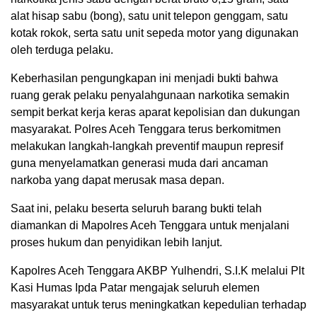
alat hisap sabu (bong), satu unit telepon genggam, satu
kotak rokok, serta satu unit sepeda motor yang digunakan
oleh terduga pelaku.
Keberhasilan pengungkapan ini menjadi bukti bahwa
ruang gerak pelaku penyalahgunaan narkotika semakin
sempit berkat kerja keras aparat kepolisian dan dukungan
masyarakat. Polres Aceh Tenggara terus berkomitmen
melakukan langkah-langkah preventif maupun represif
guna menyelamatkan generasi muda dari ancaman
narkoba yang dapat merusak masa depan.
Saat ini, pelaku beserta seluruh barang bukti telah
diamankan di Mapolres Aceh Tenggara untuk menjalani
proses hukum dan penyidikan lebih lanjut.
Kapolres Aceh Tenggara AKBP Yulhendri, S.I.K melalui Plt
Kasi Humas Ipda Patar mengajak seluruh elemen
masyarakat untuk terus meningkatkan kepedulian terhadap