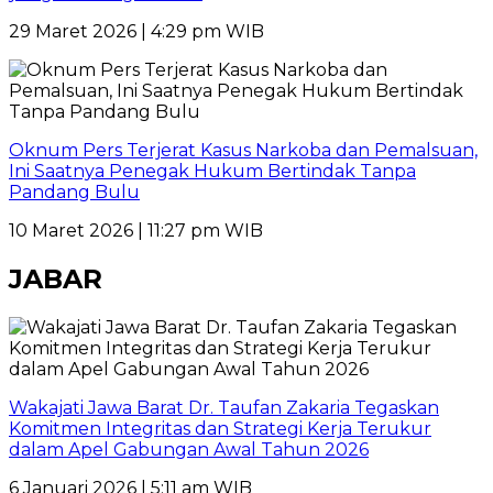
29 Maret 2026 | 4:29 pm WIB
Oknum Pers Terjerat Kasus Narkoba dan Pemalsuan,
Ini Saatnya Penegak Hukum Bertindak Tanpa
Pandang Bulu
10 Maret 2026 | 11:27 pm WIB
JABAR
Wakajati Jawa Barat Dr. Taufan Zakaria Tegaskan
Komitmen Integritas dan Strategi Kerja Terukur
dalam Apel Gabungan Awal Tahun 2026
6 Januari 2026 | 5:11 am WIB