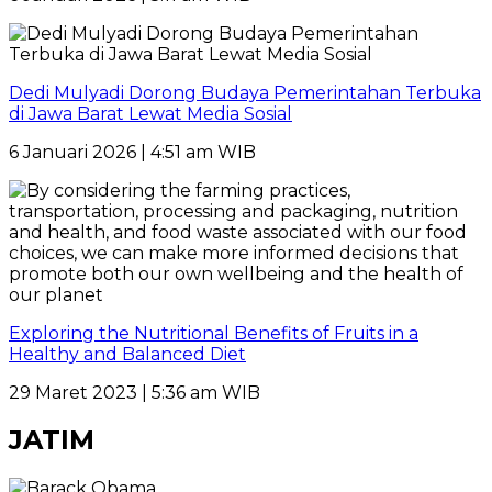
Dedi Mulyadi Dorong Budaya Pemerintahan Terbuka
di Jawa Barat Lewat Media Sosial
6 Januari 2026 | 4:51 am WIB
Exploring the Nutritional Benefits of Fruits in a
Healthy and Balanced Diet
29 Maret 2023 | 5:36 am WIB
JATIM