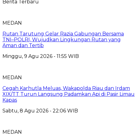
Berita Terbaru
MEDAN
Rutan Tarutung Gelar Razia Gabungan Bersama
TNI–POLRI, Wujudkan Lingkungan Rutan yang
Aman dan Tertib
Minggu, 9 Agu 2026 - 11:55 WIB
MEDAN
Cegah Karhutla Meluas, Wakapolda Riau dan Irdam
XIX/TT Turun Langsung Padamkan Api di Pasir Limau
Kapas
Sabtu, 8 Agu 2026 - 22:06 WIB
MEDAN