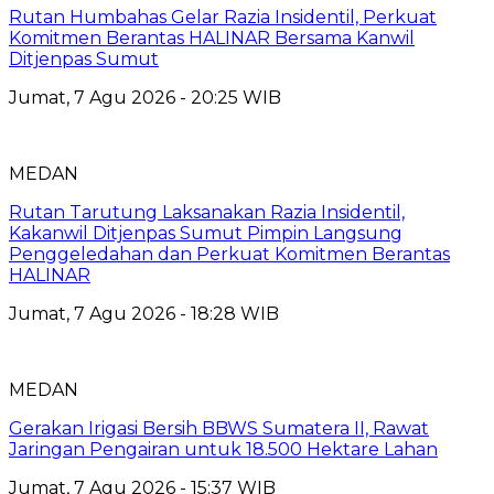
Rutan Humbahas Gelar Razia Insidentil, Perkuat
Komitmen Berantas HALINAR Bersama Kanwil
Ditjenpas Sumut
Jumat, 7 Agu 2026 - 20:25 WIB
MEDAN
Rutan Tarutung Laksanakan Razia Insidentil,
Kakanwil Ditjenpas Sumut Pimpin Langsung
Penggeledahan dan Perkuat Komitmen Berantas
HALINAR
Jumat, 7 Agu 2026 - 18:28 WIB
MEDAN
Gerakan Irigasi Bersih BBWS Sumatera II, Rawat
Jaringan Pengairan untuk 18.500 Hektare Lahan
Jumat, 7 Agu 2026 - 15:37 WIB