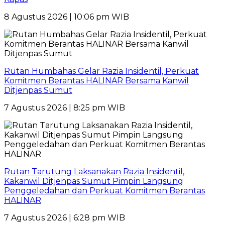
8 Agustus 2026 | 10:06 pm WIB
Rutan Humbahas Gelar Razia Insidentil, Perkuat
Komitmen Berantas HALINAR Bersama Kanwil
Ditjenpas Sumut
7 Agustus 2026 | 8:25 pm WIB
Rutan Tarutung Laksanakan Razia Insidentil,
Kakanwil Ditjenpas Sumut Pimpin Langsung
Penggeledahan dan Perkuat Komitmen Berantas
HALINAR
7 Agustus 2026 | 6:28 pm WIB