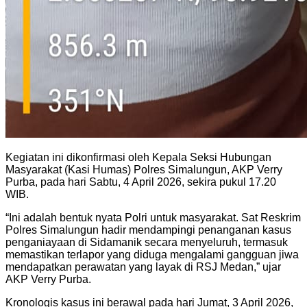
Kegiatan ini dikonfirmasi oleh Kepala Seksi Hubungan
Masyarakat (Kasi Humas) Polres Simalungun, AKP Verry
Purba, pada hari Sabtu, 4 April 2026, sekira pukul 17.20
WIB.
“Ini adalah bentuk nyata Polri untuk masyarakat. Sat Reskrim
Polres Simalungun hadir mendampingi penanganan kasus
penganiayaan di Sidamanik secara menyeluruh, termasuk
memastikan terlapor yang diduga mengalami gangguan jiwa
mendapatkan perawatan yang layak di RSJ Medan,” ujar
AKP Verry Purba.
Kronologis kasus ini berawal pada hari Jumat, 3 April 2026,