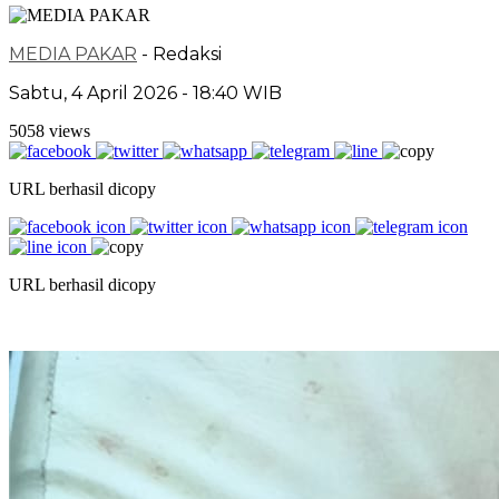
MEDIA PAKAR
- Redaksi
Sabtu, 4 April 2026 - 18:40 WIB
5058 views
URL berhasil dicopy
URL berhasil dicopy