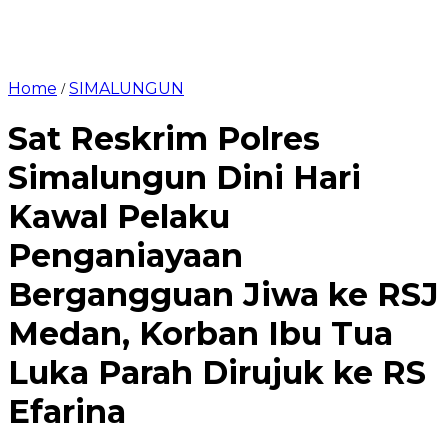
Home
SIMALUNGUN
/
Sat Reskrim Polres
Simalungun Dini Hari
Kawal Pelaku
Penganiayaan
Bergangguan Jiwa ke RSJ
Medan, Korban Ibu Tua
Luka Parah Dirujuk ke RS
Efarina