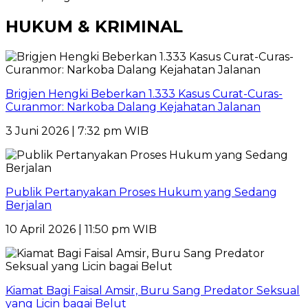
HUKUM & KRIMINAL
Brigjen Hengki Beberkan 1.333 Kasus Curat-Curas-
Curanmor: Narkoba Dalang Kejahatan Jalanan
3 Juni 2026 | 7:32 pm WIB
Publik Pertanyakan Proses Hukum yang Sedang
Berjalan
10 April 2026 | 11:50 pm WIB
Kiamat Bagi Faisal Amsir, Buru Sang Predator Seksual
yang Licin bagai Belut