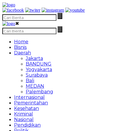
✖
Home
Bisnis
Daerah
Jakarta
BANDUNG
Yogyakarta
Surabaya
Bali
MEDAN
Palembang
Internasional
Pemerintahan
Kesehatan
Kriminal
Nasional
Pendidikan
Politik