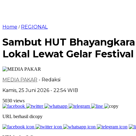
Home
REGIONAL
/
Sambut HUT Bhayangkara k
Lokal Lewat Gelar Festiva
MEDIA PAKAR
- Redaksi
Kamis, 25 Juni 2026 - 22:54 WIB
5030 views
URL berhasil dicopy