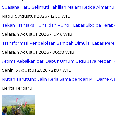
Suasana Haru Selimuti Tahlilan Malam Ketiga Almarh
Rabu, 5 Agustus 2026 - 12:59 WIB
Tekan Transaksi Tunai dan Pungli, Lapas Sibolga Tera
Selasa, 4 Agustus 2026 - 19:46 WIB
Transformasi Pengelolaan Sampah Dimulai, Lapas P
Selasa, 4 Agustus 2026 - 08:38 WIB
Aroma Kebaikan dari Dapur Umum GRIB Jaya Medan,
Senin, 3 Agustus 2026 - 21:07 WIB
Rutan Tarutung Jalin Kerja Sama dengan PT. Dame A
Berita Terbaru