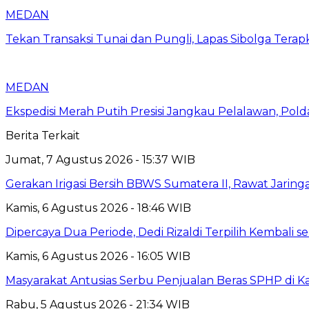
MEDAN
Tekan Transaksi Tunai dan Pungli, Lapas Sibolga Tera
MEDAN
Ekspedisi Merah Putih Presisi Jangkau Pelalawan, Pol
Berita Terkait
Jumat, 7 Agustus 2026 - 15:37 WIB
Gerakan Irigasi Bersih BBWS Sumatera II, Rawat Jarin
Kamis, 6 Agustus 2026 - 18:46 WIB
Dipercaya Dua Periode, Dedi Rizaldi Terpilih Kembali 
Kamis, 6 Agustus 2026 - 16:05 WIB
Masyarakat Antusias Serbu Penjualan Beras SPHP di 
Rabu, 5 Agustus 2026 - 21:34 WIB