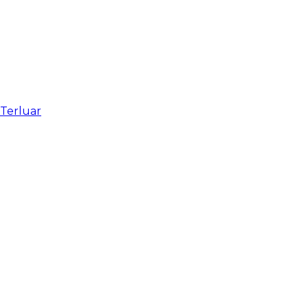
 Terluar