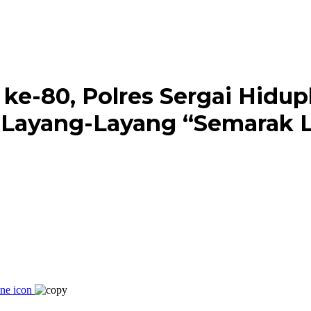
e-80, Polres Sergai Hidup
l Layang-Layang “Semarak 