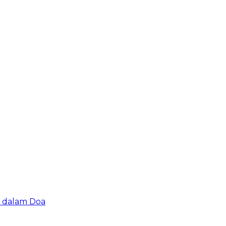
u dalam Doa