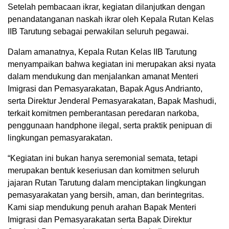
Setelah pembacaan ikrar, kegiatan dilanjutkan dengan
penandatanganan naskah ikrar oleh Kepala Rutan Kelas
IIB Tarutung sebagai perwakilan seluruh pegawai.
Dalam amanatnya, Kepala Rutan Kelas IIB Tarutung
menyampaikan bahwa kegiatan ini merupakan aksi nyata
dalam mendukung dan menjalankan amanat Menteri
Imigrasi dan Pemasyarakatan, Bapak Agus Andrianto,
serta Direktur Jenderal Pemasyarakatan, Bapak Mashudi,
terkait komitmen pemberantasan peredaran narkoba,
penggunaan handphone ilegal, serta praktik penipuan di
lingkungan pemasyarakatan.
“Kegiatan ini bukan hanya seremonial semata, tetapi
merupakan bentuk keseriusan dan komitmen seluruh
jajaran Rutan Tarutung dalam menciptakan lingkungan
pemasyarakatan yang bersih, aman, dan berintegritas.
Kami siap mendukung penuh arahan Bapak Menteri
Imigrasi dan Pemasyarakatan serta Bapak Direktur