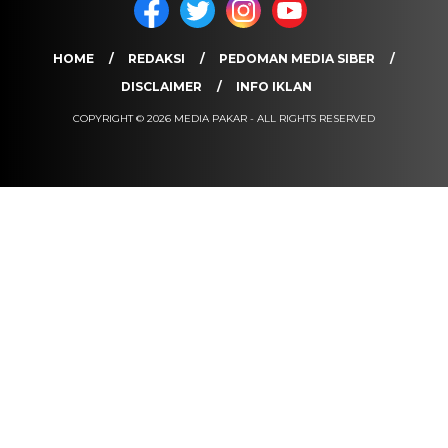
HOME
REDAKSI
PEDOMAN MEDIA SIBER
DISCLAIMER
INFO IKLAN
COPYRIGHT © 2026 MEDIA PAKAR - ALL RIGHTS RESERVED