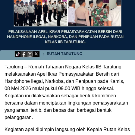
Tarutung – Rumah Tahanan Negara Kelas IIB Tarutung
melaksanakan Apel Ikrar Pemasyarakatan Bersih dari
Handphone Ilegal, Narkoba, dan Penipuan pada Kamis,
08 Mei 2026 mulai pukul 09.00 WIB hingga selesai.
Kegiatan ini dilaksanakan sebagai bentuk komitmen
bersama dalam menciptakan lingkungan pemasyarakatan
yang aman, tertib, dan bebas dari berbagai bentuk
pelanggaran.
Kegiatan apel dipimpin langsung oleh Kepala Rutan Kelas