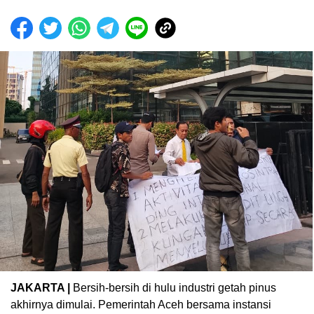
JAKARTA |
Bersih-bersih di hulu industri getah pinus
akhirnya dimulai. Pemerintah Aceh bersama instansi