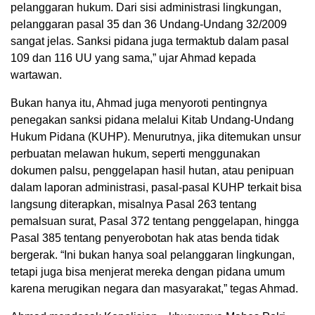
pelanggaran hukum. Dari sisi administrasi lingkungan,
pelanggaran pasal 35 dan 36 Undang-Undang 32/2009
sangat jelas. Sanksi pidana juga termaktub dalam pasal
109 dan 116 UU yang sama,” ujar Ahmad kepada
wartawan.
Bukan hanya itu, Ahmad juga menyoroti pentingnya
penegakan sanksi pidana melalui Kitab Undang-Undang
Hukum Pidana (KUHP). Menurutnya, jika ditemukan unsur
perbuatan melawan hukum, seperti menggunakan
dokumen palsu, penggelapan hasil hutan, atau penipuan
dalam laporan administrasi, pasal-pasal KUHP terkait bisa
langsung diterapkan, misalnya Pasal 263 tentang
pemalsuan surat, Pasal 372 tentang penggelapan, hingga
Pasal 385 tentang penyerobotan hak atas benda tidak
bergerak. “Ini bukan hanya soal pelanggaran lingkungan,
tetapi juga bisa menjerat mereka dengan pidana umum
karena merugikan negara dan masyarakat,” tegas Ahmad.