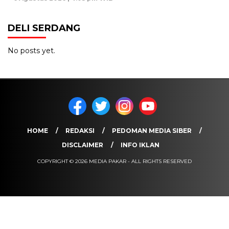
DELI SERDANG
No posts yet.
HOME
REDAKSI
PEDOMAN MEDIA SIBER
DISCLAIMER
INFO IKLAN
COPYRIGHT © 2026 MEDIA PAKAR - ALL RIGHTS RESERVED