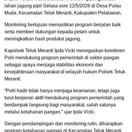
lahan jagung pipil Selasa sore 12/5/2026 di Desa Pulau
Muda, Kecamatan Teluk Meranti, Kabupaten Pelalawan.
Monitoring bertujuan memastikan program berjalan baik
serta memberi dukungan kepada petani untuk
meningkatkan hasil produksi jagung.
Kapolsek Teluk Meranti Ipda Vicki menegaskan komitmen
Polri mendukung program pemerintah di sektor pangan
sebagai upaya menjaga stabilitas ekonomi dan
kesejahteraan masyarakat di wilayah hukum Polsek Teluk
Meranti.
“Polri hadir tidak hanya menjaga keamanan, tetapi juga
turut berperan aktif mendukung program pemerintah yang
berdampak langsung bagi masyarakat, salah satunya
melalui ketahanan pangan,” ujar Ipda Vicki.
Dengan pendampingan dan monitoring rutin, diharapkan
program ketahanan pangan di Kecamatan Teluk Meranti