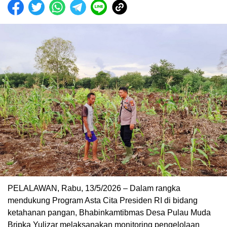
PELALAWAN, Rabu, 13/5/2026 – Dalam rangka
mendukung Program Asta Cita Presiden RI di bidang
ketahanan pangan, Bhabinkamtibmas Desa Pulau Muda
Bripka Yulizar melaksanakan monitoring pengelolaan