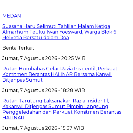
MEDAN
Suasana Haru Selimuti Tahlilan Malam Ketiga
Almarhum Teuku Iwan Yoesward, Warga Blok 6
Helvetia Bersatu dalam Doa
Berita Terkait
Jumat, 7 Agustus 2026 - 20:25 WIB
Rutan Humbahas Gelar Razia Insidentil, Perkuat
Komitmen Berantas HALINAR Bersama Kanwil
Ditjenpas Sumut
Jumat, 7 Agustus 2026 - 18:28 WIB
Rutan Tarutung Laksanakan Razia Insidentil,
Kakanwil Ditjenpas Sumut Pimpin Langsung
Penggeledahan dan Perkuat Komitmen Berantas
HALINAR
Jumat, 7 Agustus 2026 - 15:37 WIB