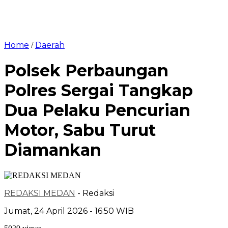
Home
Daerah
/
Polsek Perbaungan
Polres Sergai Tangkap
Dua Pelaku Pencurian
Motor, Sabu Turut
Diamankan
REDAKSI MEDAN
- Redaksi
Jumat, 24 April 2026 - 16:50 WIB