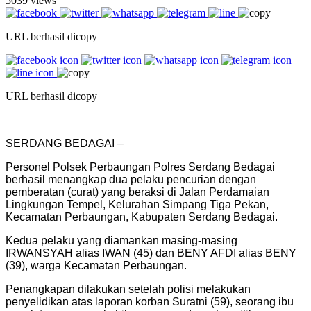
5039 views
URL berhasil dicopy
URL berhasil dicopy
SERDANG BEDAGAI –
Personel Polsek Perbaungan Polres Serdang Bedagai
berhasil menangkap dua pelaku pencurian dengan
pemberatan (curat) yang beraksi di Jalan Perdamaian
Lingkungan Tempel, Kelurahan Simpang Tiga Pekan,
Kecamatan Perbaungan, Kabupaten Serdang Bedagai.
Kedua pelaku yang diamankan masing-masing
IRWANSYAH alias IWAN (45) dan BENY AFDI alias BENY
(39), warga Kecamatan Perbaungan.
Penangkapan dilakukan setelah polisi melakukan
penyelidikan atas laporan korban Suratni (59), seorang ibu