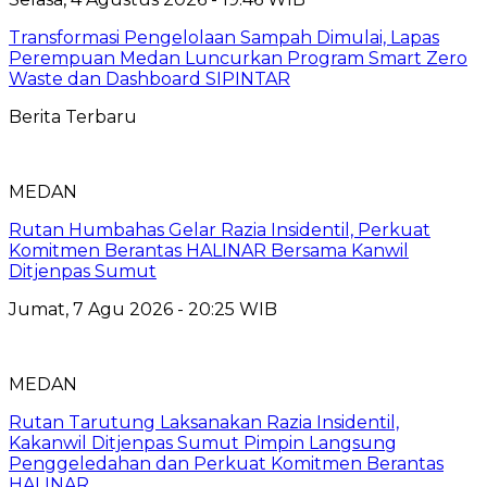
Transformasi Pengelolaan Sampah Dimulai, Lapas
Perempuan Medan Luncurkan Program Smart Zero
Waste dan Dashboard SIPINTAR
Berita Terbaru
MEDAN
Rutan Humbahas Gelar Razia Insidentil, Perkuat
Komitmen Berantas HALINAR Bersama Kanwil
Ditjenpas Sumut
Jumat, 7 Agu 2026 - 20:25 WIB
MEDAN
Rutan Tarutung Laksanakan Razia Insidentil,
Kakanwil Ditjenpas Sumut Pimpin Langsung
Penggeledahan dan Perkuat Komitmen Berantas
HALINAR