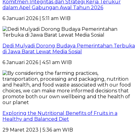
Komitmen Integritas dan Strategi Kerja Terukur
dalam Apel Gabungan Awal Tahun 2026
6 Januari 2026 | 5:11 am WIB
Dedi Mulyadi Dorong Budaya Pemerintahan Terbuka
di Jawa Barat Lewat Media Sosial
6 Januari 2026 | 4:51 am WIB
Exploring the Nutritional Benefits of Fruits in a
Healthy and Balanced Diet
29 Maret 2023 | 5:36 am WIB