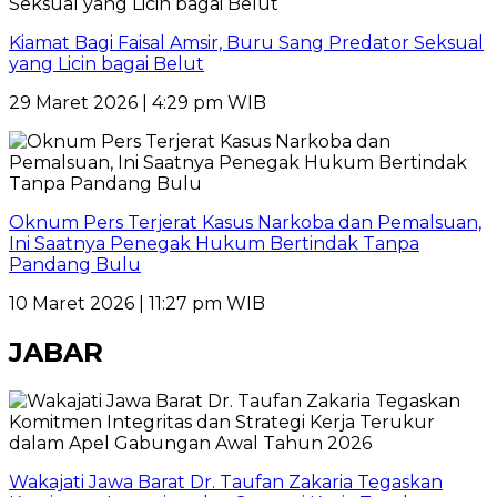
Kiamat Bagi Faisal Amsir, Buru Sang Predator Seksual
yang Licin bagai Belut
29 Maret 2026 | 4:29 pm WIB
Oknum Pers Terjerat Kasus Narkoba dan Pemalsuan,
Ini Saatnya Penegak Hukum Bertindak Tanpa
Pandang Bulu
10 Maret 2026 | 11:27 pm WIB
JABAR
Wakajati Jawa Barat Dr. Taufan Zakaria Tegaskan