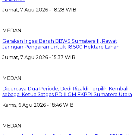
Jumat, 7 Agu 2026 - 18:28 WIB
MEDAN
Gerakan Irigasi Bersih BBWS Sumatera II, Rawat
Jaringan Pengairan untuk 18.500 Hektare Lahan
Jumat, 7 Agu 2026 - 15:37 WIB
MEDAN
Dipercaya Dua Periode, Dedi Rizaldi Terpilih Kembali
sebagai Ketua Satgas PD II GM FKPPI Sumatera Utara
Kamis, 6 Agu 2026 - 18:46 WIB
MEDAN