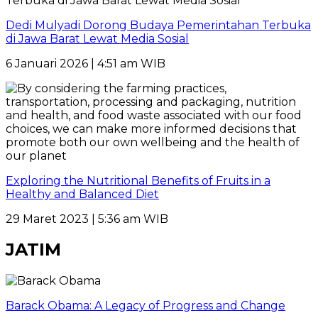
Dedi Mulyadi Dorong Budaya Pemerintahan Terbuka
di Jawa Barat Lewat Media Sosial
6 Januari 2026 | 4:51 am WIB
Exploring the Nutritional Benefits of Fruits in a
Healthy and Balanced Diet
29 Maret 2023 | 5:36 am WIB
JATIM
Barack Obama: A Legacy of Progress and Change