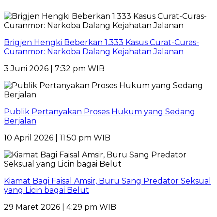
Brigjen Hengki Beberkan 1.333 Kasus Curat-Curas-
Curanmor: Narkoba Dalang Kejahatan Jalanan
3 Juni 2026 | 7:32 pm WIB
Publik Pertanyakan Proses Hukum yang Sedang
Berjalan
10 April 2026 | 11:50 pm WIB
Kiamat Bagi Faisal Amsir, Buru Sang Predator Seksual
yang Licin bagai Belut
29 Maret 2026 | 4:29 pm WIB