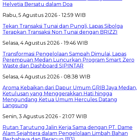
Helvetia Bersatu dalam Doa
Rabu, 5 Agustus 2026 - 12:59 WIB
Tekan Transaksi Tunai dan Pungli, Lapas Sibolga
Terapkan Transaksi Non Tunai dengan BRIZZI
Selasa, 4 Agustus 2026 - 19:46 WIB
Transformasi Pengelolaan Sampah Dimulai, Lapas
Perempuan Medan Luncurkan Program Smart Zero
Waste dan Dashboard SIPINTAR
Selasa, 4 Agustus 2026 - 08:38 WIB
Aroma Kebaikan dari Dapur Umum GRIB Jaya Medan,
Ketulusan yang Menggerakkan Hati hingga
Mengundang Ketua Umum Hercules Datang
Langsung
Senin, 3 Agustus 2026 - 21:07 WIB
Rutan Tarutung Jalin Kerja Sama dengan PT. Dame
Alam Sejahtera dalam Pengelolaan Limbah Bahan
Berbahaya dan Beracun (B3)