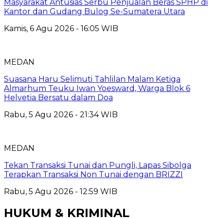
Masyarakat Antusias Serbu Penjualan Beras SPHP di
Kantor dan Gudang Bulog Se-Sumatera Utara
Kamis, 6 Agu 2026 - 16:05 WIB
MEDAN
Suasana Haru Selimuti Tahlilan Malam Ketiga
Almarhum Teuku Iwan Yoesward, Warga Blok 6
Helvetia Bersatu dalam Doa
Rabu, 5 Agu 2026 - 21:34 WIB
MEDAN
Tekan Transaksi Tunai dan Pungli, Lapas Sibolga
Terapkan Transaksi Non Tunai dengan BRIZZI
Rabu, 5 Agu 2026 - 12:59 WIB
HUKUM & KRIMINAL