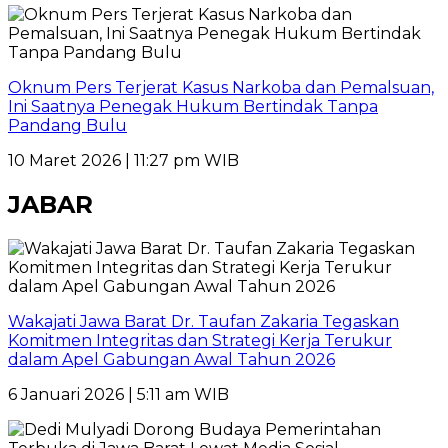
Oknum Pers Terjerat Kasus Narkoba dan Pemalsuan,
Ini Saatnya Penegak Hukum Bertindak Tanpa
Pandang Bulu
10 Maret 2026 | 11:27 pm WIB
JABAR
Wakajati Jawa Barat Dr. Taufan Zakaria Tegaskan
Komitmen Integritas dan Strategi Kerja Terukur
dalam Apel Gabungan Awal Tahun 2026
6 Januari 2026 | 5:11 am WIB