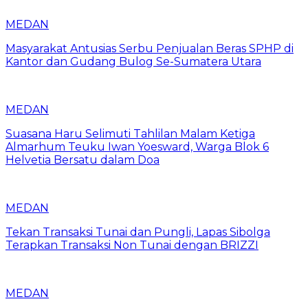
MEDAN
Masyarakat Antusias Serbu Penjualan Beras SPHP di
Kantor dan Gudang Bulog Se-Sumatera Utara
MEDAN
Suasana Haru Selimuti Tahlilan Malam Ketiga
Almarhum Teuku Iwan Yoesward, Warga Blok 6
Helvetia Bersatu dalam Doa
MEDAN
Tekan Transaksi Tunai dan Pungli, Lapas Sibolga
Terapkan Transaksi Non Tunai dengan BRIZZI
MEDAN