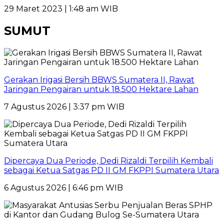
29 Maret 2023 | 1:48 am WIB
SUMUT
Gerakan Irigasi Bersih BBWS Sumatera II, Rawat
Jaringan Pengairan untuk 18.500 Hektare Lahan
7 Agustus 2026 | 3:37 pm WIB
Dipercaya Dua Periode, Dedi Rizaldi Terpilih Kembali
sebagai Ketua Satgas PD II GM FKPPI Sumatera Utara
6 Agustus 2026 | 6:46 pm WIB