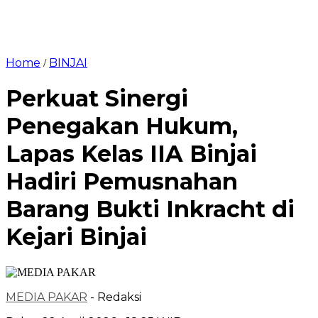
Home
BINJAI
/
Perkuat Sinergi
Penegakan Hukum,
Lapas Kelas IIA Binjai
Hadiri Pemusnahan
Barang Bukti Inkracht di
Kejari Binjai
MEDIA PAKAR
- Redaksi