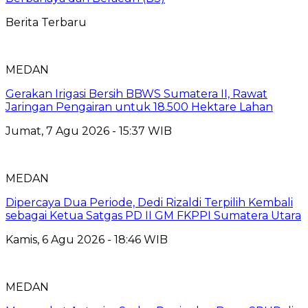
Berita Terbaru
MEDAN
Gerakan Irigasi Bersih BBWS Sumatera II, Rawat
Jaringan Pengairan untuk 18.500 Hektare Lahan
Jumat, 7 Agu 2026 - 15:37 WIB
MEDAN
Dipercaya Dua Periode, Dedi Rizaldi Terpilih Kembali
sebagai Ketua Satgas PD II GM FKPPI Sumatera Utara
Kamis, 6 Agu 2026 - 18:46 WIB
MEDAN