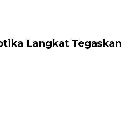
otika Langkat Tegaskan