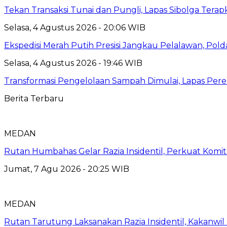
Tekan Transaksi Tunai dan Pungli, Lapas Sibolga Tera
Selasa, 4 Agustus 2026 - 20:06 WIB
Ekspedisi Merah Putih Presisi Jangkau Pelalawan, Pol
Selasa, 4 Agustus 2026 - 19:46 WIB
Transformasi Pengelolaan Sampah Dimulai, Lapas P
Berita Terbaru
MEDAN
Rutan Humbahas Gelar Razia Insidentil, Perkuat Kom
Jumat, 7 Agu 2026 - 20:25 WIB
MEDAN
Rutan Tarutung Laksanakan Razia Insidentil, Kakan