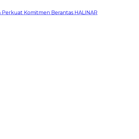
an Perkuat Komitmen Berantas HALINAR