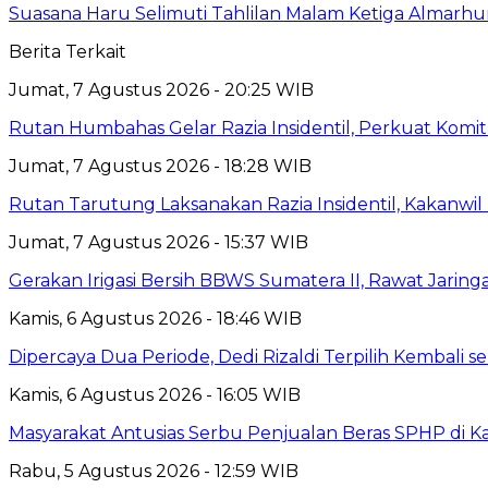
Suasana Haru Selimuti Tahlilan Malam Ketiga Almarh
Berita Terkait
Jumat, 7 Agustus 2026 - 20:25 WIB
Rutan Humbahas Gelar Razia Insidentil, Perkuat Kom
Jumat, 7 Agustus 2026 - 18:28 WIB
Rutan Tarutung Laksanakan Razia Insidentil, Kakan
Jumat, 7 Agustus 2026 - 15:37 WIB
Gerakan Irigasi Bersih BBWS Sumatera II, Rawat Jarin
Kamis, 6 Agustus 2026 - 18:46 WIB
Dipercaya Dua Periode, Dedi Rizaldi Terpilih Kembali 
Kamis, 6 Agustus 2026 - 16:05 WIB
Masyarakat Antusias Serbu Penjualan Beras SPHP di 
Rabu, 5 Agustus 2026 - 12:59 WIB