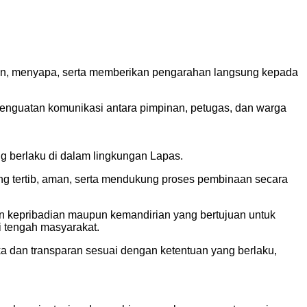
lan, menyapa, serta memberikan pengarahan langsung kepada
k penguatan komunikasi antara pimpinan, petugas, dan warga
g berlaku di dalam lingkungan Lapas.
g tertib, aman, serta mendukung proses pembinaan secara
n kepribadian maupun kemandirian yang bertujuan untuk
i tengah masyarakat.
a dan transparan sesuai dengan ketentuan yang berlaku,