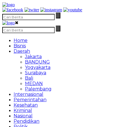
✖
Home
Bisnis
Daerah
Jakarta
BANDUNG
Yogyakarta
Surabaya
Bali
MEDAN
Palembang
Internasional
Pemerintahan
Kesehatan
Kriminal
Nasional
Pendidikan
Politik