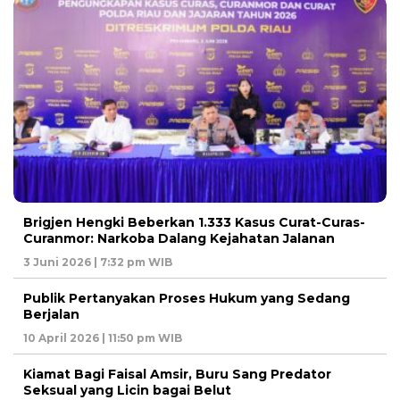
Brigjen Hengki Beberkan 1.333 Kasus Curat-Curas-
Curanmor: Narkoba Dalang Kejahatan Jalanan
3 Juni 2026 | 7:32 pm WIB
Publik Pertanyakan Proses Hukum yang Sedang
Berjalan
10 April 2026 | 11:50 pm WIB
Kiamat Bagi Faisal Amsir, Buru Sang Predator
Seksual yang Licin bagai Belut