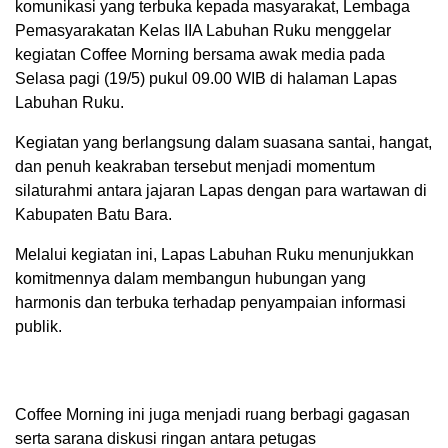
komunikasi yang terbuka kepada masyarakat, Lembaga
Pemasyarakatan Kelas IIA Labuhan Ruku menggelar
kegiatan Coffee Morning bersama awak media pada
Selasa pagi (19/5) pukul 09.00 WIB di halaman Lapas
Labuhan Ruku.
Kegiatan yang berlangsung dalam suasana santai, hangat,
dan penuh keakraban tersebut menjadi momentum
silaturahmi antara jajaran Lapas dengan para wartawan di
Kabupaten Batu Bara.
Melalui kegiatan ini, Lapas Labuhan Ruku menunjukkan
komitmennya dalam membangun hubungan yang
harmonis dan terbuka terhadap penyampaian informasi
publik.
Coffee Morning ini juga menjadi ruang berbagi gagasan
serta sarana diskusi ringan antara petugas