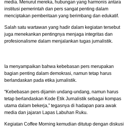
media. Menurut mereka, hubungan yang harmonis antara
institusi pemerintah dan pers sangat penting dalam
menciptakan pemberitaan yang berimbang dan edukatif.
Salah satu wartawan yang hadir dalam kegiatan tersebut
juga menekankan pentingnya menjaga integritas dan
profesionalisme dalam menjalankan tugas jurnalistik.
Ia menyampaikan bahwa kebebasan pers merupakan
bagian penting dalam demokrasi, namun tetap harus
berlandaskan pada etika jurnalistik.
“Kebebasan pers dijamin undang-undang, namun harus
tetap berlandaskan Kode Etik Jurnalistik sebagai kompas
utama dalam bekerja,” tegasnya di hadapan para awak
media dan jajaran Lapas Labuhan Ruku.
Kegiatan Coffee Morning kemudian ditutup dengan diskusi