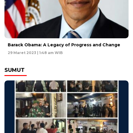
Barack Obama: A Legacy of Progress and Change
29 Maret 2023 | 1:48 am WIB
SUMUT