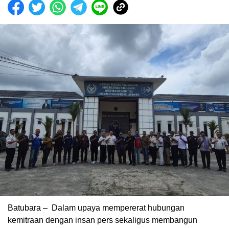
Batubara – Dalam upaya mempererat hubungan
kemitraan dengan insan pers sekaligus membangun