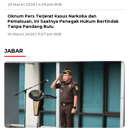
29 Maret 2026 | 4:29 pm WIB
Oknum Pers Terjerat Kasus Narkoba dan
Pemalsuan, Ini Saatnya Penegak Hukum Bertindak
Tanpa Pandang Bulu
10 Maret 2026 | 11:27 pm WIB
JABAR