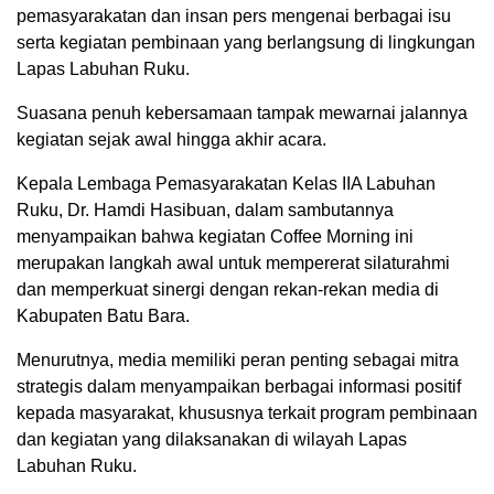
pemasyarakatan dan insan pers mengenai berbagai isu
serta kegiatan pembinaan yang berlangsung di lingkungan
Lapas Labuhan Ruku.
Suasana penuh kebersamaan tampak mewarnai jalannya
kegiatan sejak awal hingga akhir acara.
Kepala Lembaga Pemasyarakatan Kelas IIA Labuhan
Ruku, Dr. Hamdi Hasibuan, dalam sambutannya
menyampaikan bahwa kegiatan Coffee Morning ini
merupakan langkah awal untuk mempererat silaturahmi
dan memperkuat sinergi dengan rekan-rekan media di
Kabupaten Batu Bara.
Menurutnya, media memiliki peran penting sebagai mitra
strategis dalam menyampaikan berbagai informasi positif
kepada masyarakat, khususnya terkait program pembinaan
dan kegiatan yang dilaksanakan di wilayah Lapas
Labuhan Ruku.