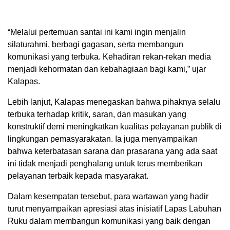
“Melalui pertemuan santai ini kami ingin menjalin
silaturahmi, berbagi gagasan, serta membangun
komunikasi yang terbuka. Kehadiran rekan-rekan media
menjadi kehormatan dan kebahagiaan bagi kami,” ujar
Kalapas.
Lebih lanjut, Kalapas menegaskan bahwa pihaknya selalu
terbuka terhadap kritik, saran, dan masukan yang
konstruktif demi meningkatkan kualitas pelayanan publik di
lingkungan pemasyarakatan. Ia juga menyampaikan
bahwa keterbatasan sarana dan prasarana yang ada saat
ini tidak menjadi penghalang untuk terus memberikan
pelayanan terbaik kepada masyarakat.
Dalam kesempatan tersebut, para wartawan yang hadir
turut menyampaikan apresiasi atas inisiatif Lapas Labuhan
Ruku dalam membangun komunikasi yang baik dengan