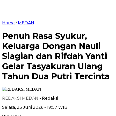
Home
MEDAN
/
Penuh Rasa Syukur,
Keluarga Dongan Nauli
Siagian dan Rifdah Yanti
Gelar Tasyakuran Ulang
Tahun Dua Putri Tercinta
REDAKSI MEDAN
- Redaksi
Selasa, 23 Juni 2026 - 19:07 WIB