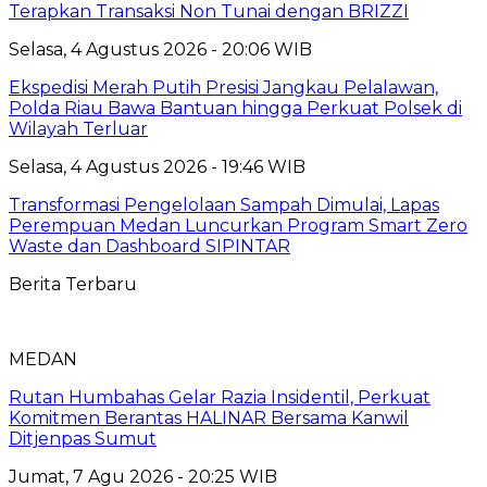
Terapkan Transaksi Non Tunai dengan BRIZZI
Selasa, 4 Agustus 2026 - 20:06 WIB
Ekspedisi Merah Putih Presisi Jangkau Pelalawan,
Polda Riau Bawa Bantuan hingga Perkuat Polsek di
Wilayah Terluar
Selasa, 4 Agustus 2026 - 19:46 WIB
Transformasi Pengelolaan Sampah Dimulai, Lapas
Perempuan Medan Luncurkan Program Smart Zero
Waste dan Dashboard SIPINTAR
Berita Terbaru
MEDAN
Rutan Humbahas Gelar Razia Insidentil, Perkuat
Komitmen Berantas HALINAR Bersama Kanwil
Ditjenpas Sumut
Jumat, 7 Agu 2026 - 20:25 WIB