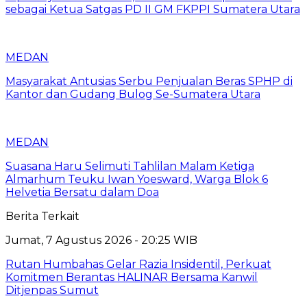
sebagai Ketua Satgas PD II GM FKPPI Sumatera Utara
MEDAN
Masyarakat Antusias Serbu Penjualan Beras SPHP di
Kantor dan Gudang Bulog Se-Sumatera Utara
MEDAN
Suasana Haru Selimuti Tahlilan Malam Ketiga
Almarhum Teuku Iwan Yoesward, Warga Blok 6
Helvetia Bersatu dalam Doa
Berita Terkait
Jumat, 7 Agustus 2026 - 20:25 WIB
Rutan Humbahas Gelar Razia Insidentil, Perkuat
Komitmen Berantas HALINAR Bersama Kanwil
Ditjenpas Sumut