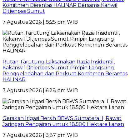
Komitmen Berantas HALINAR Bersama Kanwil
Ditjenpas Sumut
7 Agustus 2026 | 8:25 pm WIB
Rutan Tarutung Laksanakan Razia Insidentil,
Kakanwil Ditjenpas Sumut Pimpin Langsung
Penggeledahan dan Perkuat Komitmen Berantas
HALINAR
7 Agustus 2026 | 6:28 pm WIB
Gerakan Irigasi Bersih BBWS Sumatera II, Rawat
Jaringan Pengairan untuk 18.500 Hektare Lahan
7 Agustus 2026 | 3:37 pm WIB