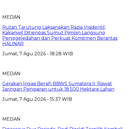
MEDAN
Rutan Tarutung Laksanakan Razia Insidentil,
Kakanwil Ditjenpas Sumut Pimpin Langsung
Penggeledahan dan Perkuat Komitmen Berantas
HALINAR
Jumat, 7 Agu 2026 - 18:28 WIB
MEDAN
Gerakan Irigasi Bersih BBWS Sumatera II, Rawat
Jaringan Pengairan untuk 18.500 Hektare Lahan
Jumat, 7 Agu 2026 - 15:37 WIB
MEDAN