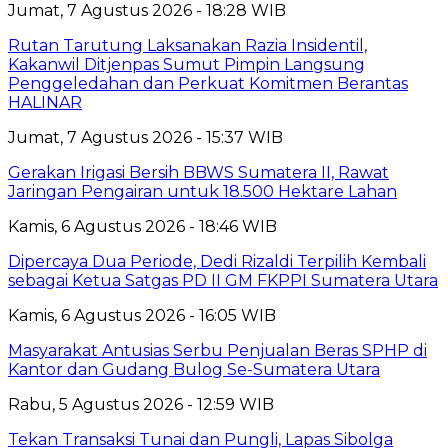
Jumat, 7 Agustus 2026 - 18:28 WIB
Rutan Tarutung Laksanakan Razia Insidentil,
Kakanwil Ditjenpas Sumut Pimpin Langsung
Penggeledahan dan Perkuat Komitmen Berantas
HALINAR
Jumat, 7 Agustus 2026 - 15:37 WIB
Gerakan Irigasi Bersih BBWS Sumatera II, Rawat
Jaringan Pengairan untuk 18.500 Hektare Lahan
Kamis, 6 Agustus 2026 - 18:46 WIB
Dipercaya Dua Periode, Dedi Rizaldi Terpilih Kembali
sebagai Ketua Satgas PD II GM FKPPI Sumatera Utara
Kamis, 6 Agustus 2026 - 16:05 WIB
Masyarakat Antusias Serbu Penjualan Beras SPHP di
Kantor dan Gudang Bulog Se-Sumatera Utara
Rabu, 5 Agustus 2026 - 12:59 WIB
Tekan Transaksi Tunai dan Pungli, Lapas Sibolga