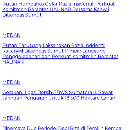
Rutan Humbahas Gelar Razia Insidentil, Perkuat
Komitmen Berantas HALINAR Bersama Kanwil
Ditjenpas Sumut
MEDAN
Rutan Tarutung Laksanakan Razia Insidentil,
Kakanwil Ditjenpas Sumut Pimpin Langsung
Penggeledahan dan Perkuat Komitmen Berantas
HALINAR
MEDAN
Gerakan Irigasi Bersih BBWS Sumatera II, Rawat
Jaringan Pengairan untuk 18.500 Hektare Lahan
MEDAN
Dipercaya Dua Periode, Dedi Rizaldi Terpilih Kembali