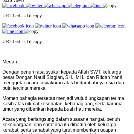
5026 views
URL berhasil dicopy
URL berhasil dicopy
Medan –
Dengan penuh rasa syukur kepada Allah SWT, keluarga
besar Dongan Nauli Siagian, SH., MH., dan Rifdah Yanti
menggelar acara tasyakuran atas bertambahnya usia dua
putri tercinta mereka.
Momen bahagia tersebut menjadi wujud ungkapan terima
kasih atas nikmat kesehatan, kebahagiaan, serta karunia
umur yang diberikan kepada buah hati mereka.
Acara yang berlangsung dalam suasana hangat, penuh
kekeluargaan, dan sarat doa itu dihadiri oleh keluarga,
kerabat, serta sahabat yang turut memberikan ucapan