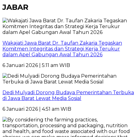
JABAR
Wakajati Jawa Barat Dr. Taufan Zakaria Tegaskan
Komitmen Integritas dan Strategi Kerja Terukur
dalam Apel Gabungan Awal Tahun 2026
6 Januari 2026 | 5:11 am WIB
Dedi Mulyadi Dorong Budaya Pemerintahan Terbuka
di Jawa Barat Lewat Media Sosial
6 Januari 2026 | 4:51 am WIB