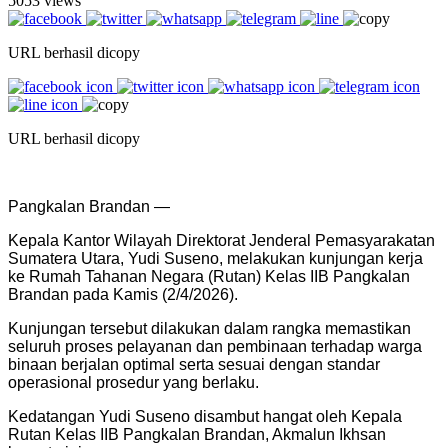
5053 views
URL berhasil dicopy
URL berhasil dicopy
Pangkalan Brandan —
Kepala Kantor Wilayah Direktorat Jenderal Pemasyarakatan
Sumatera Utara, Yudi Suseno, melakukan kunjungan kerja
ke Rumah Tahanan Negara (Rutan) Kelas IIB Pangkalan
Brandan pada Kamis (2/4/2026).
Kunjungan tersebut dilakukan dalam rangka memastikan
seluruh proses pelayanan dan pembinaan terhadap warga
binaan berjalan optimal serta sesuai dengan standar
operasional prosedur yang berlaku.
Kedatangan Yudi Suseno disambut hangat oleh Kepala
Rutan Kelas IIB Pangkalan Brandan, Akmalun Ikhsan