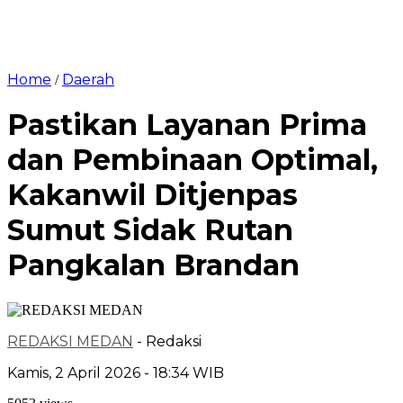
Home
Daerah
/
Pastikan Layanan Prima
dan Pembinaan Optimal,
Kakanwil Ditjenpas
Sumut Sidak Rutan
Pangkalan Brandan
REDAKSI MEDAN
- Redaksi
Kamis, 2 April 2026 - 18:34 WIB