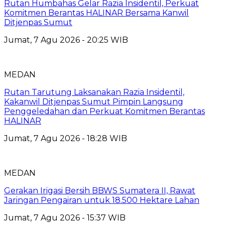
Rutan Humbahas Gelar Razia Insidentil, Perkuat
Komitmen Berantas HALINAR Bersama Kanwil
Ditjenpas Sumut
Jumat, 7 Agu 2026 - 20:25 WIB
MEDAN
Rutan Tarutung Laksanakan Razia Insidentil,
Kakanwil Ditjenpas Sumut Pimpin Langsung
Penggeledahan dan Perkuat Komitmen Berantas
HALINAR
Jumat, 7 Agu 2026 - 18:28 WIB
MEDAN
Gerakan Irigasi Bersih BBWS Sumatera II, Rawat
Jaringan Pengairan untuk 18.500 Hektare Lahan
Jumat, 7 Agu 2026 - 15:37 WIB