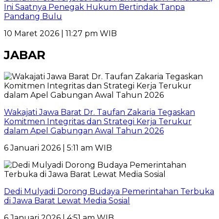
Ini Saatnya Penegak Hukum Bertindak Tanpa
Pandang Bulu
10 Maret 2026 | 11:27 pm WIB
JABAR
Wakajati Jawa Barat Dr. Taufan Zakaria Tegaskan
Komitmen Integritas dan Strategi Kerja Terukur
dalam Apel Gabungan Awal Tahun 2026
6 Januari 2026 | 5:11 am WIB
Dedi Mulyadi Dorong Budaya Pemerintahan Terbuka
di Jawa Barat Lewat Media Sosial
6 Januari 2026 | 4:51 am WIB