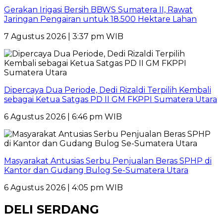
Gerakan Irigasi Bersih BBWS Sumatera II, Rawat
Jaringan Pengairan untuk 18.500 Hektare Lahan
7 Agustus 2026 | 3:37 pm WIB
Dipercaya Dua Periode, Dedi Rizaldi Terpilih Kembali
sebagai Ketua Satgas PD II GM FKPPI Sumatera Utara
6 Agustus 2026 | 6:46 pm WIB
Masyarakat Antusias Serbu Penjualan Beras SPHP di
Kantor dan Gudang Bulog Se-Sumatera Utara
6 Agustus 2026 | 4:05 pm WIB
DELI SERDANG