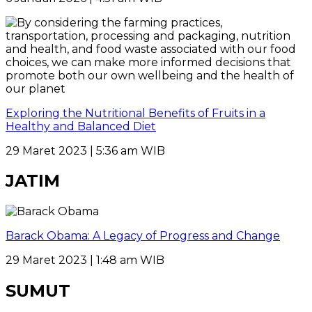
Exploring the Nutritional Benefits of Fruits in a
Healthy and Balanced Diet
29 Maret 2023 | 5:36 am WIB
JATIM
Barack Obama: A Legacy of Progress and Change
29 Maret 2023 | 1:48 am WIB
SUMUT