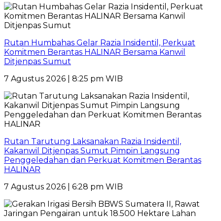
Rutan Humbahas Gelar Razia Insidentil, Perkuat
Komitmen Berantas HALINAR Bersama Kanwil
Ditjenpas Sumut
7 Agustus 2026 | 8:25 pm WIB
Rutan Tarutung Laksanakan Razia Insidentil,
Kakanwil Ditjenpas Sumut Pimpin Langsung
Penggeledahan dan Perkuat Komitmen Berantas
HALINAR
7 Agustus 2026 | 6:28 pm WIB