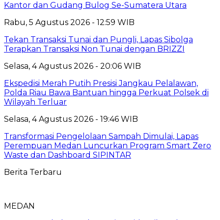
Kantor dan Gudang Bulog Se-Sumatera Utara
Rabu, 5 Agustus 2026 - 12:59 WIB
Tekan Transaksi Tunai dan Pungli, Lapas Sibolga
Terapkan Transaksi Non Tunai dengan BRIZZI
Selasa, 4 Agustus 2026 - 20:06 WIB
Ekspedisi Merah Putih Presisi Jangkau Pelalawan,
Polda Riau Bawa Bantuan hingga Perkuat Polsek di
Wilayah Terluar
Selasa, 4 Agustus 2026 - 19:46 WIB
Transformasi Pengelolaan Sampah Dimulai, Lapas
Perempuan Medan Luncurkan Program Smart Zero
Waste dan Dashboard SIPINTAR
Berita Terbaru
MEDAN