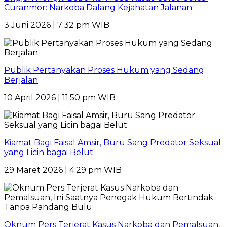
Curanmor: Narkoba Dalang Kejahatan Jalanan
3 Juni 2026 | 7:32 pm WIB
Publik Pertanyakan Proses Hukum yang Sedang
Berjalan
10 April 2026 | 11:50 pm WIB
Kiamat Bagi Faisal Amsir, Buru Sang Predator Seksual
yang Licin bagai Belut
29 Maret 2026 | 4:29 pm WIB
Oknum Pers Terjerat Kasus Narkoba dan Pemalsuan,