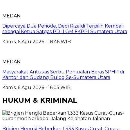
MEDAN
Dipercaya Dua Periode, Dedi Rizaldi Terpilih Kembali
sebagai Ketua Satgas PD II GM FKPPI Sumatera Utara
Kamis, 6 Agu 2026 - 18:46 WIB
MEDAN
Masyarakat Antusias Serbu Penjualan Beras SPHP di
Kantor dan Gudang Bulog Se-Sumatera Utara
Kamis, 6 Agu 2026 - 16:05 WIB
HUKUM & KRIMINAL
Brigjen Hengki Beberkan 1.333 Kasus Curat-Curas-