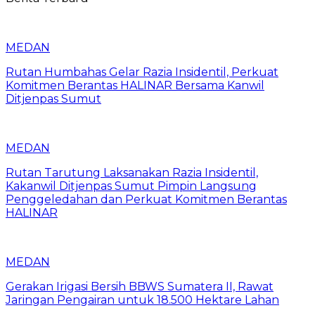
MEDAN
Rutan Humbahas Gelar Razia Insidentil, Perkuat
Komitmen Berantas HALINAR Bersama Kanwil
Ditjenpas Sumut
MEDAN
Rutan Tarutung Laksanakan Razia Insidentil,
Kakanwil Ditjenpas Sumut Pimpin Langsung
Penggeledahan dan Perkuat Komitmen Berantas
HALINAR
MEDAN
Gerakan Irigasi Bersih BBWS Sumatera II, Rawat
Jaringan Pengairan untuk 18.500 Hektare Lahan