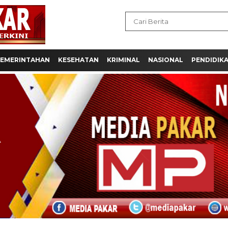
EMERINTAHAN
KESEHATAN
KRIMINAL
NASIONAL
PENDIDIK