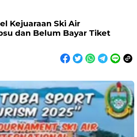
 Kejuaraan Ski Air
ubsu dan Belum Bayar Tiket