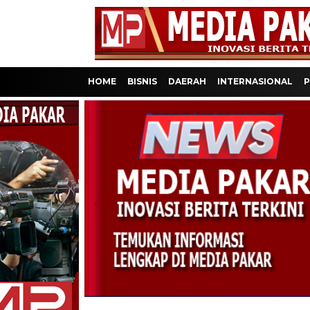
HOME
BISNIS
DAERAH
INTERNASIONAL
P