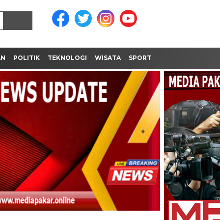
AN
POLITIK
TEKNOLOGI
WISATA
SPORT