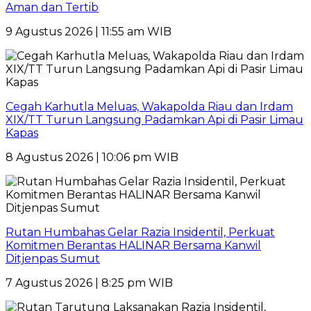
Aman dan Tertib
9 Agustus 2026 | 11:55 am WIB
Cegah Karhutla Meluas, Wakapolda Riau dan Irdam
XIX/TT Turun Langsung Padamkan Api di Pasir Limau
Kapas
8 Agustus 2026 | 10:06 pm WIB
Rutan Humbahas Gelar Razia Insidentil, Perkuat
Komitmen Berantas HALINAR Bersama Kanwil
Ditjenpas Sumut
7 Agustus 2026 | 8:25 pm WIB