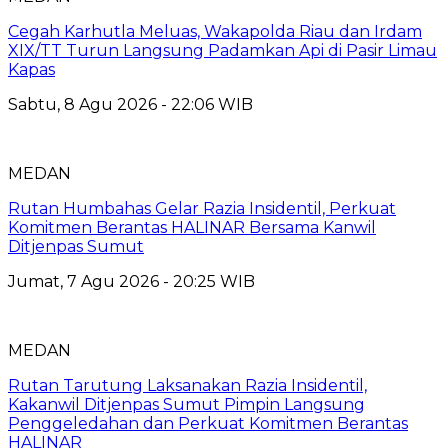
Cegah Karhutla Meluas, Wakapolda Riau dan Irdam
XIX/TT Turun Langsung Padamkan Api di Pasir Limau
Kapas
Sabtu, 8 Agu 2026 - 22:06 WIB
MEDAN
Rutan Humbahas Gelar Razia Insidentil, Perkuat
Komitmen Berantas HALINAR Bersama Kanwil
Ditjenpas Sumut
Jumat, 7 Agu 2026 - 20:25 WIB
MEDAN
Rutan Tarutung Laksanakan Razia Insidentil,
Kakanwil Ditjenpas Sumut Pimpin Langsung
Penggeledahan dan Perkuat Komitmen Berantas
HALINAR