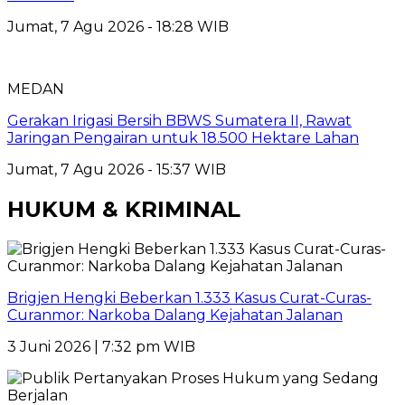
Jumat, 7 Agu 2026 - 18:28 WIB
MEDAN
Gerakan Irigasi Bersih BBWS Sumatera II, Rawat
Jaringan Pengairan untuk 18.500 Hektare Lahan
Jumat, 7 Agu 2026 - 15:37 WIB
HUKUM & KRIMINAL
Brigjen Hengki Beberkan 1.333 Kasus Curat-Curas-
Curanmor: Narkoba Dalang Kejahatan Jalanan
3 Juni 2026 | 7:32 pm WIB