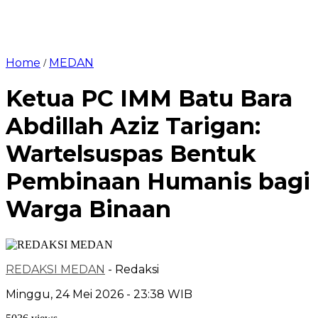
Home
MEDAN
/
Ketua PC IMM Batu Bara
Abdillah Aziz Tarigan:
Wartelsuspas Bentuk
Pembinaan Humanis bagi
Warga Binaan
REDAKSI MEDAN
- Redaksi
Minggu, 24 Mei 2026 - 23:38 WIB