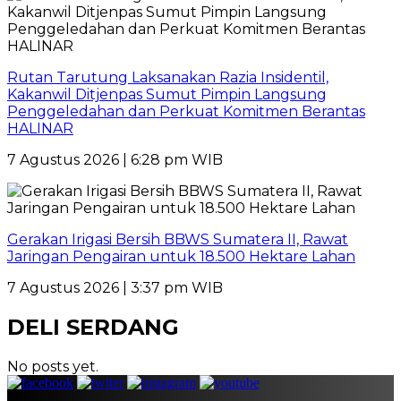
Rutan Tarutung Laksanakan Razia Insidentil,
Kakanwil Ditjenpas Sumut Pimpin Langsung
Penggeledahan dan Perkuat Komitmen Berantas
HALINAR
7 Agustus 2026 | 6:28 pm WIB
Gerakan Irigasi Bersih BBWS Sumatera II, Rawat
Jaringan Pengairan untuk 18.500 Hektare Lahan
7 Agustus 2026 | 3:37 pm WIB
DELI SERDANG
No posts yet.