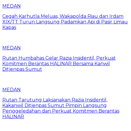
MEDAN
Cegah Karhutla Meluas, Wakapolda Riau dan Irdam
XIX/TT Turun Langsung Padamkan Api di Pasir Limau
Kapas
MEDAN
Rutan Humbahas Gelar Razia Insidentil, Perkuat
Komitmen Berantas HALINAR Bersama Kanwil
Ditjenpas Sumut
MEDAN
Rutan Tarutung Laksanakan Razia Insidentil,
Kakanwil Ditjenpas Sumut Pimpin Langsung
Penggeledahan dan Perkuat Komitmen Berantas
HALINAR