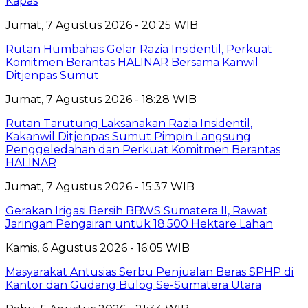
Kapas
Jumat, 7 Agustus 2026 - 20:25 WIB
Rutan Humbahas Gelar Razia Insidentil, Perkuat
Komitmen Berantas HALINAR Bersama Kanwil
Ditjenpas Sumut
Jumat, 7 Agustus 2026 - 18:28 WIB
Rutan Tarutung Laksanakan Razia Insidentil,
Kakanwil Ditjenpas Sumut Pimpin Langsung
Penggeledahan dan Perkuat Komitmen Berantas
HALINAR
Jumat, 7 Agustus 2026 - 15:37 WIB
Gerakan Irigasi Bersih BBWS Sumatera II, Rawat
Jaringan Pengairan untuk 18.500 Hektare Lahan
Kamis, 6 Agustus 2026 - 16:05 WIB
Masyarakat Antusias Serbu Penjualan Beras SPHP di
Kantor dan Gudang Bulog Se-Sumatera Utara