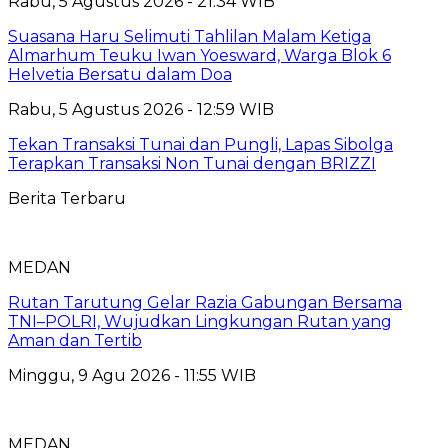
Rabu, 5 Agustus 2026 - 21:34 WIB
Suasana Haru Selimuti Tahlilan Malam Ketiga
Almarhum Teuku Iwan Yoesward, Warga Blok 6
Helvetia Bersatu dalam Doa
Rabu, 5 Agustus 2026 - 12:59 WIB
Tekan Transaksi Tunai dan Pungli, Lapas Sibolga
Terapkan Transaksi Non Tunai dengan BRIZZI
Berita Terbaru
MEDAN
Rutan Tarutung Gelar Razia Gabungan Bersama
TNI–POLRI, Wujudkan Lingkungan Rutan yang
Aman dan Tertib
Minggu, 9 Agu 2026 - 11:55 WIB
MEDAN