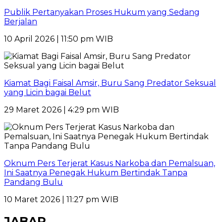
Publik Pertanyakan Proses Hukum yang Sedang
Berjalan
10 April 2026 | 11:50 pm WIB
Kiamat Bagi Faisal Amsir, Buru Sang Predator Seksual
yang Licin bagai Belut
29 Maret 2026 | 4:29 pm WIB
Oknum Pers Terjerat Kasus Narkoba dan Pemalsuan,
Ini Saatnya Penegak Hukum Bertindak Tanpa
Pandang Bulu
10 Maret 2026 | 11:27 pm WIB
JABAR