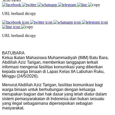
5036 views
URL berhasil dicopy
URL berhasil dicopy
BATUBARA
Ketua Ikatan Mahasiswa Muhammadiyah (IMM) Batu Bara,
Abdillah Aziz Tarigan, memberikan tanggapan terkait
informasi mengenai fasilitas komunikasi yang diberikan
kepada warga binaan di Lapas Kelas IIA Labuhan Ruku,
Minggu (24/5/2026).
Menurut Abdillah Aziz Tarigan, fasilitas komunikasi bagi
warga binaan untuk berhubungan dengan keluarga
merupakan bagian dari hak dasar yang telah diatur dalam
sistem pemasyarakatan di Indonesia dan bukan sesuatu
yang ilegal sebagaimana dipersepsikan sebagian
masyarakat.