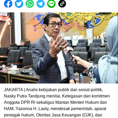
JAKARTA | Analis kebijakan publik dan sosial-politik,
Nasky Putra Tandjung menilai, Ketegasan dan komitmen
Anggota DPR RI sekaligus Mantan Menteri Hukum dan
HAM, Yasonna H. Laoly, mendesak pemerintah, aparat
penegak hukum, Otoritas Jasa Keuangan (OJK), dan