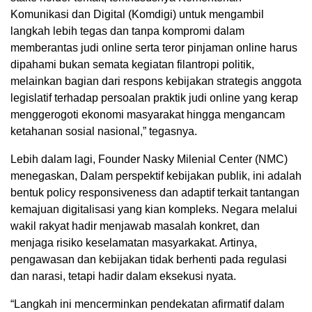
Komunikasi dan Digital (Komdigi) untuk mengambil
langkah lebih tegas dan tanpa kompromi dalam
memberantas judi online serta teror pinjaman online harus
dipahami bukan semata kegiatan filantropi politik,
melainkan bagian dari respons kebijakan strategis anggota
legislatif terhadap persoalan praktik judi online yang kerap
menggerogoti ekonomi masyarakat hingga mengancam
ketahanan sosial nasional,” tegasnya.
Lebih dalam lagi, Founder Nasky Milenial Center (NMC)
menegaskan, Dalam perspektif kebijakan publik, ini adalah
bentuk policy responsiveness dan adaptif terkait tantangan
kemajuan digitalisasi yang kian kompleks. Negara melalui
wakil rakyat hadir menjawab masalah konkret, dan
menjaga risiko keselamatan masyarkakat. Artinya,
pengawasan dan kebijakan tidak berhenti pada regulasi
dan narasi, tetapi hadir dalam eksekusi nyata.
“Langkah ini mencerminkan pendekatan afirmatif dalam