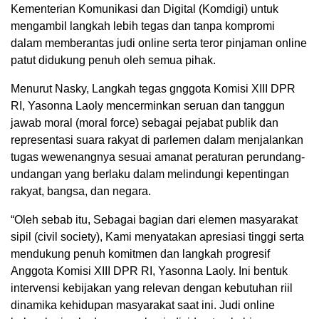
Kementerian Komunikasi dan Digital (Komdigi) untuk
mengambil langkah lebih tegas dan tanpa kompromi
dalam memberantas judi online serta teror pinjaman online
patut didukung penuh oleh semua pihak.
Menurut Nasky, Langkah tegas gnggota Komisi XIII DPR
RI, Yasonna Laoly mencerminkan seruan dan tanggun
jawab moral (moral force) sebagai pejabat publik dan
representasi suara rakyat di parlemen dalam menjalankan
tugas wewenangnya sesuai amanat peraturan perundang-
undangan yang berlaku dalam melindungi kepentingan
rakyat, bangsa, dan negara.
“Oleh sebab itu, Sebagai bagian dari elemen masyarakat
sipil (civil society), Kami menyatakan apresiasi tinggi serta
mendukung penuh komitmen dan langkah progresif
Anggota Komisi XIII DPR RI, Yasonna Laoly. Ini bentuk
intervensi kebijakan yang relevan dengan kebutuhan riil
dinamika kehidupan masyarakat saat ini. Judi online