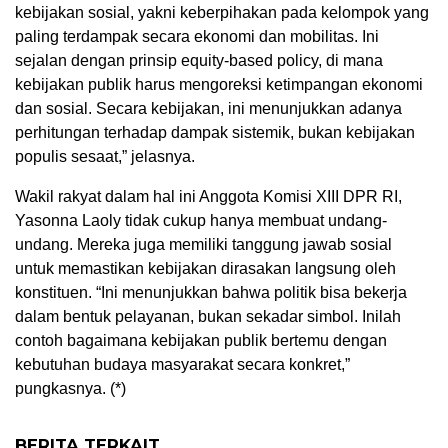
kebijakan sosial, yakni keberpihakan pada kelompok yang
paling terdampak secara ekonomi dan mobilitas. Ini
sejalan dengan prinsip equity-based policy, di mana
kebijakan publik harus mengoreksi ketimpangan ekonomi
dan sosial. Secara kebijakan, ini menunjukkan adanya
perhitungan terhadap dampak sistemik, bukan kebijakan
populis sesaat,” jelasnya.
Wakil rakyat dalam hal ini Anggota Komisi XIII DPR RI,
Yasonna Laoly tidak cukup hanya membuat undang-
undang. Mereka juga memiliki tanggung jawab sosial
untuk memastikan kebijakan dirasakan langsung oleh
konstituen. “Ini menunjukkan bahwa politik bisa bekerja
dalam bentuk pelayanan, bukan sekadar simbol. Inilah
contoh bagaimana kebijakan publik bertemu dengan
kebutuhan budaya masyarakat secara konkret,”
pungkasnya. (*)
BERITA TERKAIT