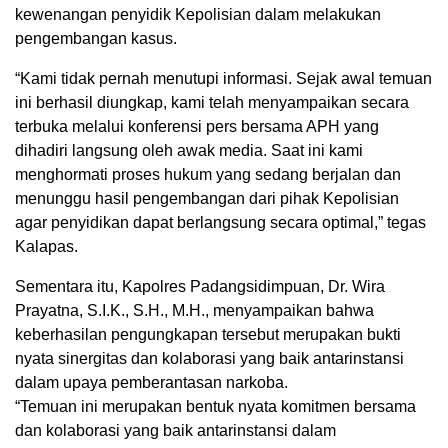
kewenangan penyidik Kepolisian dalam melakukan
pengembangan kasus.
“Kami tidak pernah menutupi informasi. Sejak awal temuan
ini berhasil diungkap, kami telah menyampaikan secara
terbuka melalui konferensi pers bersama APH yang
dihadiri langsung oleh awak media. Saat ini kami
menghormati proses hukum yang sedang berjalan dan
menunggu hasil pengembangan dari pihak Kepolisian
agar penyidikan dapat berlangsung secara optimal,” tegas
Kalapas.
Sementara itu, Kapolres Padangsidimpuan, Dr. Wira
Prayatna, S.I.K., S.H., M.H., menyampaikan bahwa
keberhasilan pengungkapan tersebut merupakan bukti
nyata sinergitas dan kolaborasi yang baik antarinstansi
dalam upaya pemberantasan narkoba.
“Temuan ini merupakan bentuk nyata komitmen bersama
dan kolaborasi yang baik antarinstansi dalam