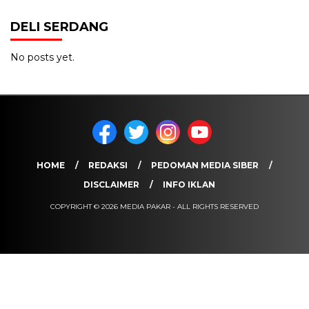
DELI SERDANG
No posts yet.
HOME
REDAKSI
PEDOMAN MEDIA SIBER
DISCLAIMER
INFO IKLAN
COPYRIGHT © 2026 MEDIA PAKAR - ALL RIGHTS RESERVED