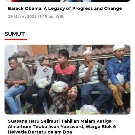
Barack Obama: A Legacy of Progress and Change
29 Maret 2023 | 1:48 am WIB
SUMUT
Suasana Haru Selimuti Tahlilan Malam Ketiga
Almarhum Teuku Iwan Yoesward, Warga Blok 6
Helvetia Bersatu dalam Doa