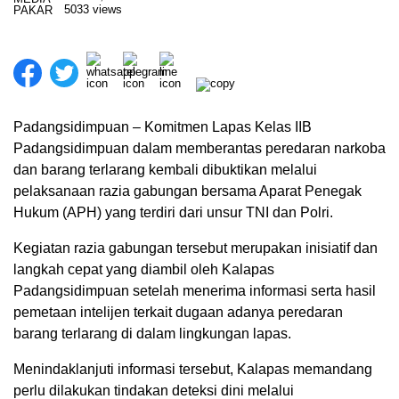
5033 views
Padangsidimpuan – Komitmen Lapas Kelas IIB
Padangsidimpuan dalam memberantas peredaran narkoba
dan barang terlarang kembali dibuktikan melalui
pelaksanaan razia gabungan bersama Aparat Penegak
Hukum (APH) yang terdiri dari unsur TNI dan Polri.
Kegiatan razia gabungan tersebut merupakan inisiatif dan
langkah cepat yang diambil oleh Kalapas
Padangsidimpuan setelah menerima informasi serta hasil
pemetaan intelijen terkait dugaan adanya peredaran
barang terlarang di dalam lingkungan lapas.
Menindaklanjuti informasi tersebut, Kalapas memandang
perlu dilakukan tindakan deteksi dini melalui