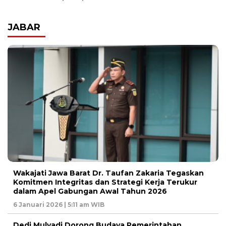
JABAR
Wakajati Jawa Barat Dr. Taufan Zakaria Tegaskan
Komitmen Integritas dan Strategi Kerja Terukur
dalam Apel Gabungan Awal Tahun 2026
6 Januari 2026 | 5:11 am WIB
Dedi Mulyadi Dorong Budaya Pemerintahan