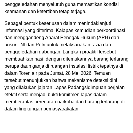
penggeledahan menyeluruh guna memastikan kondisi
keamanan dan ketertiban tetap terjaga.
Sebagai bentuk keseriusan dalam menindaklanjuti
informasi yang diterima, Kalapas kemudian berkoordinasi
dan menggandeng Aparat Penegak Hukum (APH) dari
unsur TNI dan Polri untuk melaksanakan razia dan
penggeledahan gabungan. Langkah proaktif tersebut
membuahkan hasil dengan ditemukannya barang terlarang
berupa daun ganja di ruangan instalasi listrik tepatnya di
dalam Toren air pada Jumat, 28 Mei 2026. Temuan
tersebut menunjukkan bahwa mekanisme deteksi dini
yang dilakukan jajaran Lapas Padangsidimpuan berjalan
efektif serta menjadi bukti komitmen lapas dalam
memberantas peredaran narkoba dan barang terlarang di
dalam lingkungan pemasyarakatan.