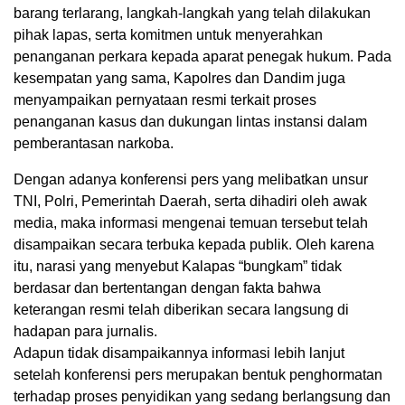
barang terlarang, langkah-langkah yang telah dilakukan
pihak lapas, serta komitmen untuk menyerahkan
penanganan perkara kepada aparat penegak hukum. Pada
kesempatan yang sama, Kapolres dan Dandim juga
menyampaikan pernyataan resmi terkait proses
penanganan kasus dan dukungan lintas instansi dalam
pemberantasan narkoba.
Dengan adanya konferensi pers yang melibatkan unsur
TNI, Polri, Pemerintah Daerah, serta dihadiri oleh awak
media, maka informasi mengenai temuan tersebut telah
disampaikan secara terbuka kepada publik. Oleh karena
itu, narasi yang menyebut Kalapas “bungkam” tidak
berdasar dan bertentangan dengan fakta bahwa
keterangan resmi telah diberikan secara langsung di
hadapan para jurnalis.
Adapun tidak disampaikannya informasi lebih lanjut
setelah konferensi pers merupakan bentuk penghormatan
terhadap proses penyidikan yang sedang berlangsung dan