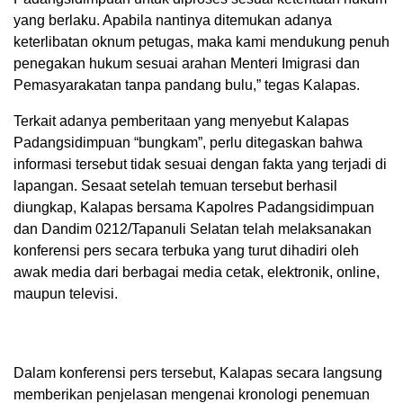
yang berlaku. Apabila nantinya ditemukan adanya
keterlibatan oknum petugas, maka kami mendukung penuh
penegakan hukum sesuai arahan Menteri Imigrasi dan
Pemasyarakatan tanpa pandang bulu,” tegas Kalapas.
Terkait adanya pemberitaan yang menyebut Kalapas
Padangsidimpuan “bungkam”, perlu ditegaskan bahwa
informasi tersebut tidak sesuai dengan fakta yang terjadi di
lapangan. Sesaat setelah temuan tersebut berhasil
diungkap, Kalapas bersama Kapolres Padangsidimpuan
dan Dandim 0212/Tapanuli Selatan telah melaksanakan
konferensi pers secara terbuka yang turut dihadiri oleh
awak media dari berbagai media cetak, elektronik, online,
maupun televisi.
Dalam konferensi pers tersebut, Kalapas secara langsung
memberikan penjelasan mengenai kronologi penemuan