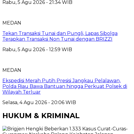
Rabu, 5 Agu 2026 - 21:34 WIB
MEDAN
Tekan Transaksi Tunai dan Pungli, Lapas Sibolga
Terapkan Transaksi Non Tunai dengan BRIZZI
Rabu, 5 Agu 2026 - 12:59 WIB
MEDAN
Ekspedisi Merah Putih Presisi Jangkau Pelalawan,
Polda Riau Bawa Bantuan hingga Perkuat Polsek di
Wilayah Terluar
Selasa, 4 Agu 2026 - 20:06 WIB
HUKUM & KRIMINAL