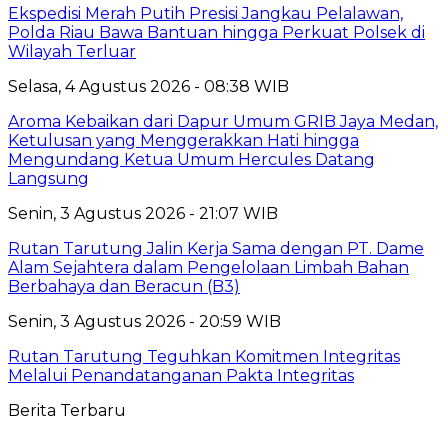
Ekspedisi Merah Putih Presisi Jangkau Pelalawan,
Polda Riau Bawa Bantuan hingga Perkuat Polsek di
Wilayah Terluar
Selasa, 4 Agustus 2026 - 08:38 WIB
Aroma Kebaikan dari Dapur Umum GRIB Jaya Medan,
Ketulusan yang Menggerakkan Hati hingga
Mengundang Ketua Umum Hercules Datang
Langsung
Senin, 3 Agustus 2026 - 21:07 WIB
Rutan Tarutung Jalin Kerja Sama dengan PT. Dame
Alam Sejahtera dalam Pengelolaan Limbah Bahan
Berbahaya dan Beracun (B3)
Senin, 3 Agustus 2026 - 20:59 WIB
Rutan Tarutung Teguhkan Komitmen Integritas
Melalui Penandatanganan Pakta Integritas
Berita Terbaru