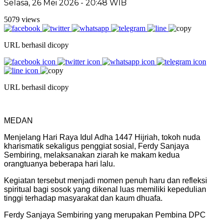
Selasa, 26 Mei 2026 - 20:48 WIB
5079 views
URL berhasil dicopy
URL berhasil dicopy
MEDAN
Menjelang Hari Raya Idul Adha 1447 Hijriah, tokoh nuda
kharismatik sekaligus penggiat sosial, Ferdy Sanjaya
Sembiring, melaksanakan ziarah ke makam kedua
orangtuanya beberapa hari lalu.
Kegiatan tersebut menjadi momen penuh haru dan refleksi
spiritual bagi sosok yang dikenal luas memiliki kepedulian
tinggi terhadap masyarakat dan kaum dhuafa.
Ferdy Sanjaya Sembiring yang merupakan Pembina DPC