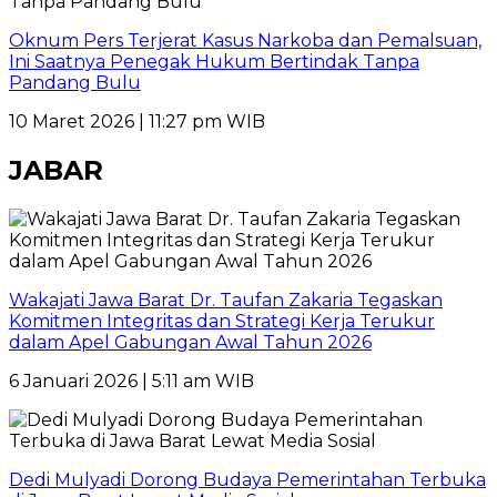
Oknum Pers Terjerat Kasus Narkoba dan Pemalsuan,
Ini Saatnya Penegak Hukum Bertindak Tanpa
Pandang Bulu
10 Maret 2026 | 11:27 pm WIB
JABAR
Wakajati Jawa Barat Dr. Taufan Zakaria Tegaskan
Komitmen Integritas dan Strategi Kerja Terukur
dalam Apel Gabungan Awal Tahun 2026
6 Januari 2026 | 5:11 am WIB
Dedi Mulyadi Dorong Budaya Pemerintahan Terbuka