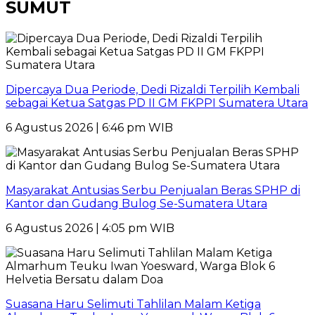
SUMUT
Dipercaya Dua Periode, Dedi Rizaldi Terpilih Kembali
sebagai Ketua Satgas PD II GM FKPPI Sumatera Utara
6 Agustus 2026 | 6:46 pm WIB
Masyarakat Antusias Serbu Penjualan Beras SPHP di
Kantor dan Gudang Bulog Se-Sumatera Utara
6 Agustus 2026 | 4:05 pm WIB
Suasana Haru Selimuti Tahlilan Malam Ketiga