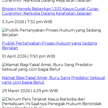
Brigjen Hengki Beberkan 1.333 Kasus Curat-Curas-
Curanmor: Narkoba Dalang Kejahatan Jalanan
3 Juni 2026 | 7:32 pm WIB
Publik Pertanyakan Proses Hukum yang Sedang
Berjalan
10 April 2026 | 11:50 pm WIB
Kiamat Bagi Faisal Amsir, Buru Sang Predator Seksual
yang Licin bagai Belut
29 Maret 2026 | 4:29 pm WIB