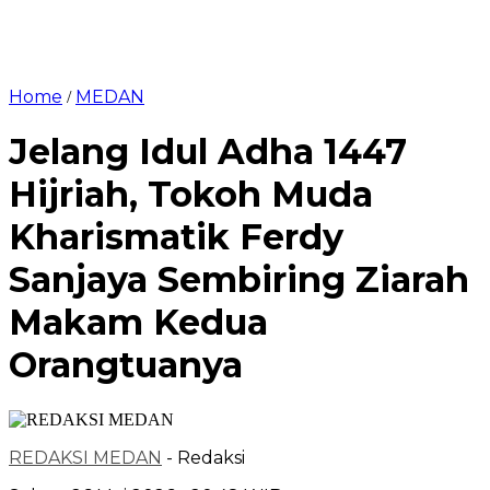
Home
MEDAN
/
Jelang Idul Adha 1447
Hijriah, Tokoh Muda
Kharismatik Ferdy
Sanjaya Sembiring Ziarah
Makam Kedua
Orangtuanya
REDAKSI MEDAN
- Redaksi