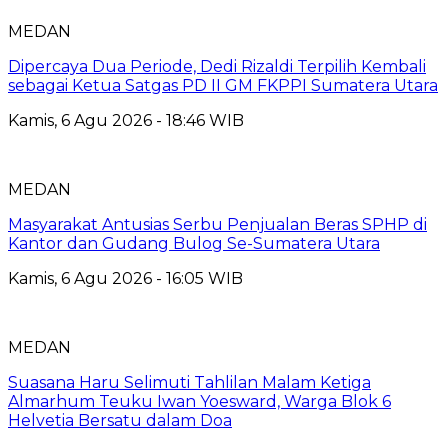
MEDAN
Dipercaya Dua Periode, Dedi Rizaldi Terpilih Kembali
sebagai Ketua Satgas PD II GM FKPPI Sumatera Utara
Kamis, 6 Agu 2026 - 18:46 WIB
MEDAN
Masyarakat Antusias Serbu Penjualan Beras SPHP di
Kantor dan Gudang Bulog Se-Sumatera Utara
Kamis, 6 Agu 2026 - 16:05 WIB
MEDAN
Suasana Haru Selimuti Tahlilan Malam Ketiga
Almarhum Teuku Iwan Yoesward, Warga Blok 6
Helvetia Bersatu dalam Doa