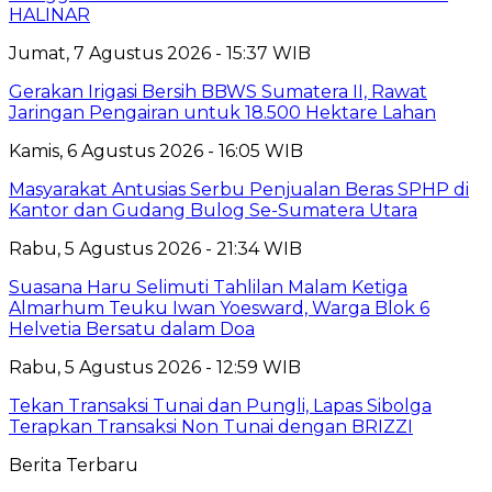
HALINAR
Jumat, 7 Agustus 2026 - 15:37 WIB
Gerakan Irigasi Bersih BBWS Sumatera II, Rawat
Jaringan Pengairan untuk 18.500 Hektare Lahan
Kamis, 6 Agustus 2026 - 16:05 WIB
Masyarakat Antusias Serbu Penjualan Beras SPHP di
Kantor dan Gudang Bulog Se-Sumatera Utara
Rabu, 5 Agustus 2026 - 21:34 WIB
Suasana Haru Selimuti Tahlilan Malam Ketiga
Almarhum Teuku Iwan Yoesward, Warga Blok 6
Helvetia Bersatu dalam Doa
Rabu, 5 Agustus 2026 - 12:59 WIB
Tekan Transaksi Tunai dan Pungli, Lapas Sibolga
Terapkan Transaksi Non Tunai dengan BRIZZI
Berita Terbaru