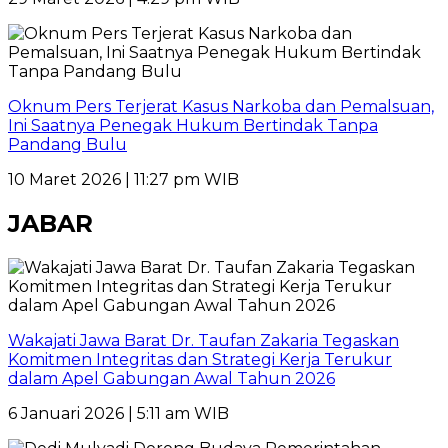
Oknum Pers Terjerat Kasus Narkoba dan Pemalsuan,
Ini Saatnya Penegak Hukum Bertindak Tanpa
Pandang Bulu
10 Maret 2026 | 11:27 pm WIB
JABAR
Wakajati Jawa Barat Dr. Taufan Zakaria Tegaskan
Komitmen Integritas dan Strategi Kerja Terukur
dalam Apel Gabungan Awal Tahun 2026
6 Januari 2026 | 5:11 am WIB