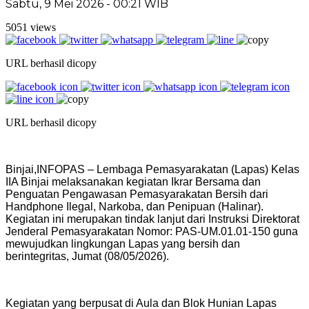
Sabtu, 9 Mei 2026 - 00:21 WIB
5051 views
URL berhasil dicopy
URL berhasil dicopy
Binjai,INFOPAS – Lembaga Pemasyarakatan (Lapas) Kelas
IIA Binjai melaksanakan kegiatan Ikrar Bersama dan
Penguatan Pengawasan Pemasyarakatan Bersih dari
Handphone Ilegal, Narkoba, dan Penipuan (Halinar).
Kegiatan ini merupakan tindak lanjut dari Instruksi Direktorat
Jenderal Pemasyarakatan Nomor: PAS-UM.01.01-150 guna
mewujudkan lingkungan Lapas yang bersih dan
berintegritas, Jumat (08/05/2026).
Kegiatan yang berpusat di Aula dan Blok Hunian Lapas