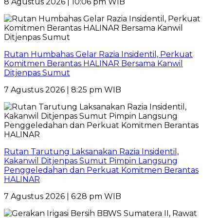
8 Agustus 2026 | 10:06 pm WIB
Rutan Humbahas Gelar Razia Insidentil, Perkuat
Komitmen Berantas HALINAR Bersama Kanwil
Ditjenpas Sumut
7 Agustus 2026 | 8:25 pm WIB
Rutan Tarutung Laksanakan Razia Insidentil,
Kakanwil Ditjenpas Sumut Pimpin Langsung
Penggeledahan dan Perkuat Komitmen Berantas
HALINAR
7 Agustus 2026 | 6:28 pm WIB