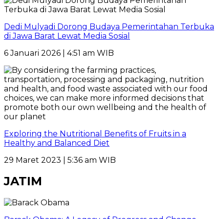
Dedi Mulyadi Dorong Budaya Pemerintahan Terbuka
di Jawa Barat Lewat Media Sosial
6 Januari 2026 | 4:51 am WIB
Exploring the Nutritional Benefits of Fruits in a
Healthy and Balanced Diet
29 Maret 2023 | 5:36 am WIB
JATIM