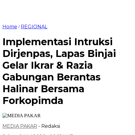
Home
REGIONAL
/
Implementasi Intruksi
Dirjenpas, Lapas Binjai
Gelar Ikrar & Razia
Gabungan Berantas
Halinar Bersama
Forkopimda
MEDIA PAKAR
- Redaksi