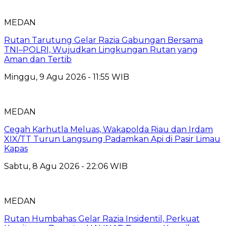
MEDAN
Rutan Tarutung Gelar Razia Gabungan Bersama
TNI–POLRI, Wujudkan Lingkungan Rutan yang
Aman dan Tertib
Minggu, 9 Agu 2026 - 11:55 WIB
MEDAN
Cegah Karhutla Meluas, Wakapolda Riau dan Irdam
XIX/TT Turun Langsung Padamkan Api di Pasir Limau
Kapas
Sabtu, 8 Agu 2026 - 22:06 WIB
MEDAN
Rutan Humbahas Gelar Razia Insidentil, Perkuat