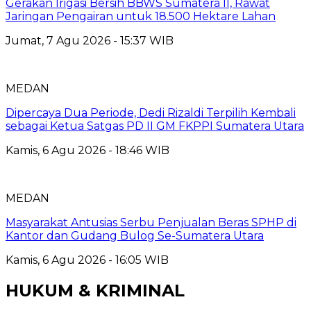
Gerakan Irigasi Bersih BBWS Sumatera II, Rawat
Jaringan Pengairan untuk 18.500 Hektare Lahan
Jumat, 7 Agu 2026 - 15:37 WIB
MEDAN
Dipercaya Dua Periode, Dedi Rizaldi Terpilih Kembali
sebagai Ketua Satgas PD II GM FKPPI Sumatera Utara
Kamis, 6 Agu 2026 - 18:46 WIB
MEDAN
Masyarakat Antusias Serbu Penjualan Beras SPHP di
Kantor dan Gudang Bulog Se-Sumatera Utara
Kamis, 6 Agu 2026 - 16:05 WIB
HUKUM & KRIMINAL