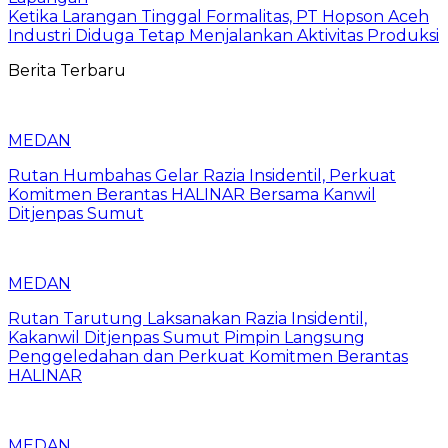
Ketika Larangan Tinggal Formalitas, PT Hopson Aceh
Industri Diduga Tetap Menjalankan Aktivitas Produksi
Berita Terbaru
MEDAN
Rutan Humbahas Gelar Razia Insidentil, Perkuat
Komitmen Berantas HALINAR Bersama Kanwil
Ditjenpas Sumut
MEDAN
Rutan Tarutung Laksanakan Razia Insidentil,
Kakanwil Ditjenpas Sumut Pimpin Langsung
Penggeledahan dan Perkuat Komitmen Berantas
HALINAR
MEDAN