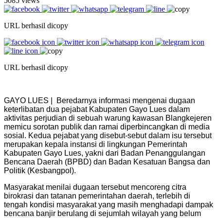
5085 views
URL berhasil dicopy
URL berhasil dicopy
GAYO LUES | Beredarnya informasi mengenai dugaan
keterlibatan dua pejabat Kabupaten Gayo Lues dalam
aktivitas perjudian di sebuah warung kawasan Blangkejeren
memicu sorotan publik dan ramai diperbincangkan di media
sosial. Kedua pejabat yang disebut-sebut dalam isu tersebut
merupakan kepala instansi di lingkungan Pemerintah
Kabupaten Gayo Lues, yakni dari Badan Penanggulangan
Bencana Daerah (BPBD) dan Badan Kesatuan Bangsa dan
Politik (Kesbangpol).
Masyarakat menilai dugaan tersebut mencoreng citra
birokrasi dan tatanan pemerintahan daerah, terlebih di
tengah kondisi masyarakat yang masih menghadapi dampak
bencana banjir berulang di sejumlah wilayah yang belum