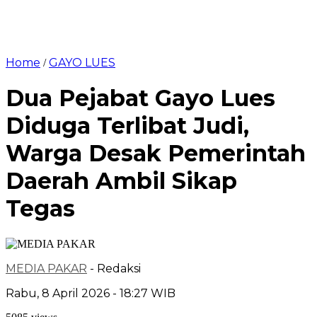
Home
GAYO LUES
/
Dua Pejabat Gayo Lues
Diduga Terlibat Judi,
Warga Desak Pemerintah
Daerah Ambil Sikap
Tegas
MEDIA PAKAR
- Redaksi
Rabu, 8 April 2026 - 18:27 WIB