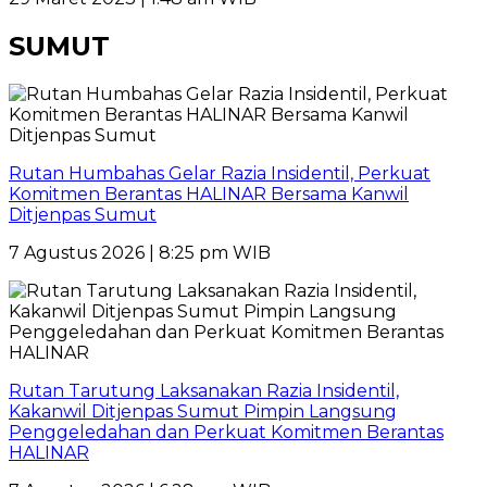
SUMUT
Rutan Humbahas Gelar Razia Insidentil, Perkuat
Komitmen Berantas HALINAR Bersama Kanwil
Ditjenpas Sumut
7 Agustus 2026 | 8:25 pm WIB
Rutan Tarutung Laksanakan Razia Insidentil,
Kakanwil Ditjenpas Sumut Pimpin Langsung
Penggeledahan dan Perkuat Komitmen Berantas
HALINAR