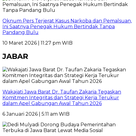
Oknum Pers Terjerat Kasus Narkoba dan Pemalsuan,
Ini Saatnya Penegak Hukum Bertindak Tanpa
Pandang Bulu
10 Maret 2026 | 11:27 pm WIB
JABAR
Wakajati Jawa Barat Dr. Taufan Zakaria Tegaskan
Komitmen Integritas dan Strategi Kerja Terukur
dalam Apel Gabungan Awal Tahun 2026
6 Januari 2026 | 5:11 am WIB