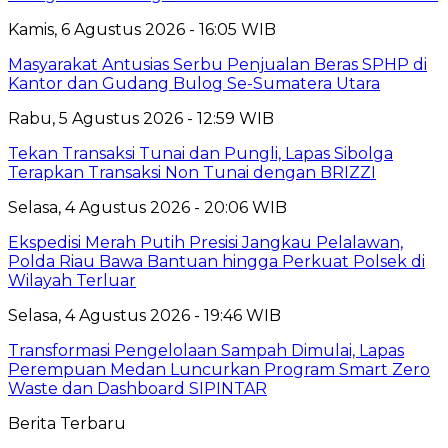
Kamis, 6 Agustus 2026 - 16:05 WIB
Masyarakat Antusias Serbu Penjualan Beras SPHP di
Kantor dan Gudang Bulog Se-Sumatera Utara
Rabu, 5 Agustus 2026 - 12:59 WIB
Tekan Transaksi Tunai dan Pungli, Lapas Sibolga
Terapkan Transaksi Non Tunai dengan BRIZZI
Selasa, 4 Agustus 2026 - 20:06 WIB
Ekspedisi Merah Putih Presisi Jangkau Pelalawan,
Polda Riau Bawa Bantuan hingga Perkuat Polsek di
Wilayah Terluar
Selasa, 4 Agustus 2026 - 19:46 WIB
Transformasi Pengelolaan Sampah Dimulai, Lapas
Perempuan Medan Luncurkan Program Smart Zero
Waste dan Dashboard SIPINTAR
Berita Terbaru