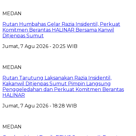
MEDAN
Rutan Humbahas Gelar Razia Insidentil, Perkuat
Komitmen Berantas HALINAR Bersama Kanwil
Ditjenpas Sumut
Jumat, 7 Agu 2026 - 20:25 WIB
MEDAN
Rutan Tarutung Laksanakan Razia Insidentil,
Kakanwil Ditjenpas Sumut Pimpin Langsung
Penggeledahan dan Perkuat Komitmen Berantas
HALINAR
Jumat, 7 Agu 2026 - 18:28 WIB
MEDAN