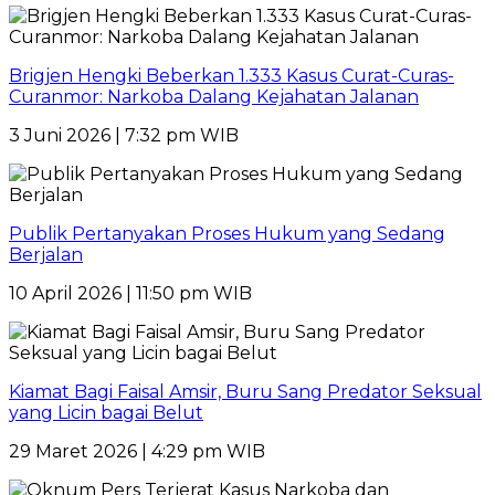
Brigjen Hengki Beberkan 1.333 Kasus Curat-Curas-
Curanmor: Narkoba Dalang Kejahatan Jalanan
3 Juni 2026 | 7:32 pm WIB
Publik Pertanyakan Proses Hukum yang Sedang
Berjalan
10 April 2026 | 11:50 pm WIB
Kiamat Bagi Faisal Amsir, Buru Sang Predator Seksual
yang Licin bagai Belut
29 Maret 2026 | 4:29 pm WIB