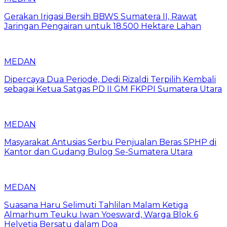
Gerakan Irigasi Bersih BBWS Sumatera II, Rawat
Jaringan Pengairan untuk 18.500 Hektare Lahan
MEDAN
Dipercaya Dua Periode, Dedi Rizaldi Terpilih Kembali
sebagai Ketua Satgas PD II GM FKPPI Sumatera Utara
MEDAN
Masyarakat Antusias Serbu Penjualan Beras SPHP di
Kantor dan Gudang Bulog Se-Sumatera Utara
MEDAN
Suasana Haru Selimuti Tahlilan Malam Ketiga
Almarhum Teuku Iwan Yoesward, Warga Blok 6
Helvetia Bersatu dalam Doa