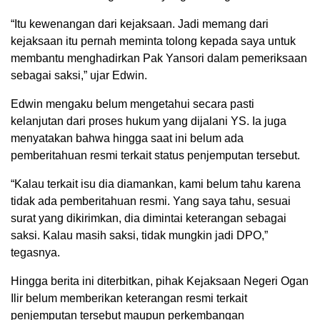
“Itu kewenangan dari kejaksaan. Jadi memang dari
kejaksaan itu pernah meminta tolong kepada saya untuk
membantu menghadirkan Pak Yansori dalam pemeriksaan
sebagai saksi,” ujar Edwin.
Edwin mengaku belum mengetahui secara pasti
kelanjutan dari proses hukum yang dijalani YS. Ia juga
menyatakan bahwa hingga saat ini belum ada
pemberitahuan resmi terkait status penjemputan tersebut.
“Kalau terkait isu dia diamankan, kami belum tahu karena
tidak ada pemberitahuan resmi. Yang saya tahu, sesuai
surat yang dikirimkan, dia dimintai keterangan sebagai
saksi. Kalau masih saksi, tidak mungkin jadi DPO,”
tegasnya.
Hingga berita ini diterbitkan, pihak Kejaksaan Negeri Ogan
Ilir belum memberikan keterangan resmi terkait
penjemputan tersebut maupun perkembangan