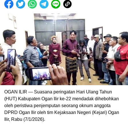
OGAN ILIR — Suasana peringatan Hari Ulang Tahun
(HUT) Kabupaten Ogan Ilir ke-22 mendadak dihebohkan
oleh peristiwa penjemputan seorang oknum anggota
DPRD Ogan Ilir oleh tim Kejaksaan Negeri (Kejari) Ogan
Ilir, Rabu (7/1/2026).