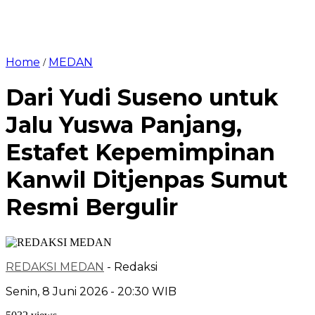
Home
MEDAN
/
Dari Yudi Suseno untuk
Jalu Yuswa Panjang,
Estafet Kepemimpinan
Kanwil Ditjenpas Sumut
Resmi Bergulir
REDAKSI MEDAN
- Redaksi
Senin, 8 Juni 2026 - 20:30 WIB