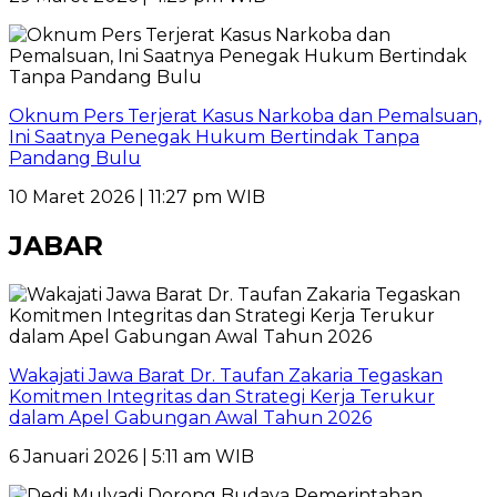
Oknum Pers Terjerat Kasus Narkoba dan Pemalsuan,
Ini Saatnya Penegak Hukum Bertindak Tanpa
Pandang Bulu
10 Maret 2026 | 11:27 pm WIB
JABAR
Wakajati Jawa Barat Dr. Taufan Zakaria Tegaskan
Komitmen Integritas dan Strategi Kerja Terukur
dalam Apel Gabungan Awal Tahun 2026
6 Januari 2026 | 5:11 am WIB