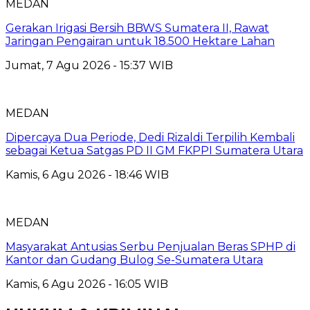
MEDAN
Gerakan Irigasi Bersih BBWS Sumatera II, Rawat
Jaringan Pengairan untuk 18.500 Hektare Lahan
Jumat, 7 Agu 2026 - 15:37 WIB
MEDAN
Dipercaya Dua Periode, Dedi Rizaldi Terpilih Kembali
sebagai Ketua Satgas PD II GM FKPPI Sumatera Utara
Kamis, 6 Agu 2026 - 18:46 WIB
MEDAN
Masyarakat Antusias Serbu Penjualan Beras SPHP di
Kantor dan Gudang Bulog Se-Sumatera Utara
Kamis, 6 Agu 2026 - 16:05 WIB