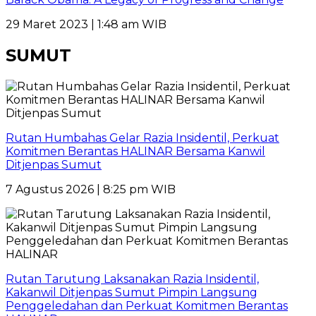
29 Maret 2023 | 1:48 am WIB
SUMUT
Rutan Humbahas Gelar Razia Insidentil, Perkuat
Komitmen Berantas HALINAR Bersama Kanwil
Ditjenpas Sumut
7 Agustus 2026 | 8:25 pm WIB
Rutan Tarutung Laksanakan Razia Insidentil,
Kakanwil Ditjenpas Sumut Pimpin Langsung
Penggeledahan dan Perkuat Komitmen Berantas