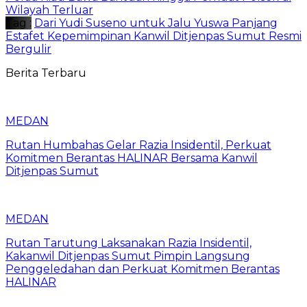
Wilayah Terluar
Tag :
Dari Yudi Suseno untuk Jalu Yuswa Panjang
Estafet Kepemimpinan Kanwil Ditjenpas Sumut Resmi
Bergulir
Berita Terbaru
MEDAN
Rutan Humbahas Gelar Razia Insidentil, Perkuat
Komitmen Berantas HALINAR Bersama Kanwil
Ditjenpas Sumut
MEDAN
Rutan Tarutung Laksanakan Razia Insidentil,
Kakanwil Ditjenpas Sumut Pimpin Langsung
Penggeledahan dan Perkuat Komitmen Berantas
HALINAR