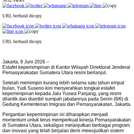
5032 views
URL berhasil dicopy
URL berhasil dicopy
Jakarta, 8 Juni 2026 –
Estafet kepemimpinan di Kantor Wilayah Direktorat Jenderal
Pemasyarakatan Sumatera Utara resmi berlanjut.
Setelah memimpin kurang lebih selama satu tahun empat
bulan, Yudi Suseno kini menyerahkan tongkat estafet
kepemimpinan kepada Jalu Yuswa Panjang, yang resmi
dilantik dan diambil sumpah jabatannya pada Senin (8/6) di
Gedung Kementerian Imigrasi dan Pemasyarakatan, Jakarta.
Pergantian kepemimpinan ini diharapkan menjadi
momentum untuk terus memperkuat kinerja Pemasyarakatan
di Sumatera Utara, sekaligus melanjutkan berbagai program
dan inovasi yang telah berjalan demi mewujudkan sistem