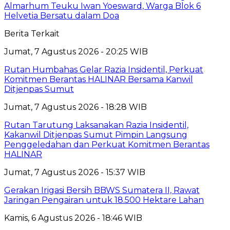
Almarhum Teuku Iwan Yoesward, Warga Blok 6
Helvetia Bersatu dalam Doa
Berita Terkait
Jumat, 7 Agustus 2026 - 20:25 WIB
Rutan Humbahas Gelar Razia Insidentil, Perkuat
Komitmen Berantas HALINAR Bersama Kanwil
Ditjenpas Sumut
Jumat, 7 Agustus 2026 - 18:28 WIB
Rutan Tarutung Laksanakan Razia Insidentil,
Kakanwil Ditjenpas Sumut Pimpin Langsung
Penggeledahan dan Perkuat Komitmen Berantas
HALINAR
Jumat, 7 Agustus 2026 - 15:37 WIB
Gerakan Irigasi Bersih BBWS Sumatera II, Rawat
Jaringan Pengairan untuk 18.500 Hektare Lahan
Kamis, 6 Agustus 2026 - 18:46 WIB