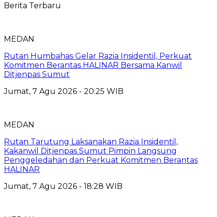
Berita Terbaru
MEDAN
Rutan Humbahas Gelar Razia Insidentil, Perkuat
Komitmen Berantas HALINAR Bersama Kanwil
Ditjenpas Sumut
Jumat, 7 Agu 2026 - 20:25 WIB
MEDAN
Rutan Tarutung Laksanakan Razia Insidentil,
Kakanwil Ditjenpas Sumut Pimpin Langsung
Penggeledahan dan Perkuat Komitmen Berantas
HALINAR
Jumat, 7 Agu 2026 - 18:28 WIB