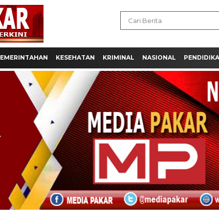
EMERINTAHAN
KESEHATAN
KRIMINAL
NASIONAL
PENDIDIK