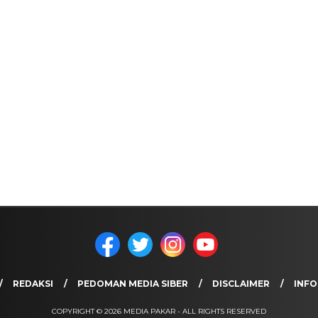
REDAKSI
PEDOMAN MEDIA SIBER
DISCLAIMER
INFO
COPYRIGHT © 2026 MEDIA PAKAR - ALL RIGHTS RESERVED