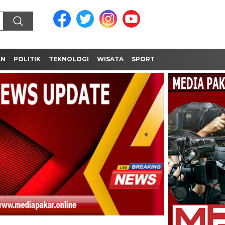
AN
POLITIK
TEKNOLOGI
WISATA
SPORT