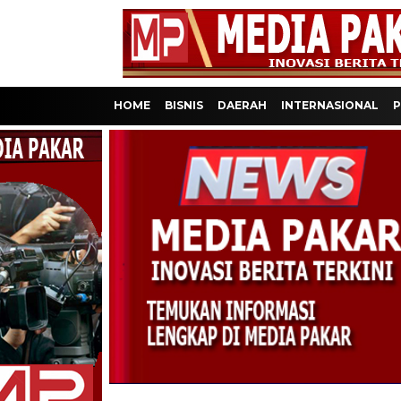
HOME
BISNIS
DAERAH
INTERNASIONAL
P