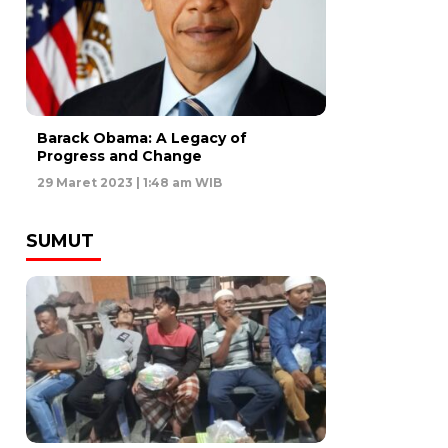
Barack Obama: A Legacy of
Progress and Change
29 Maret 2023 | 1:48 am WIB
SUMUT