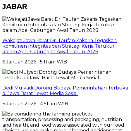
JABAR
Wakajati Jawa Barat Dr. Taufan Zakaria Tegaskan
Komitmen Integritas dan Strategi Kerja Terukur
dalam Apel Gabungan Awal Tahun 2026
6 Januari 2026 | 5:11 am WIB
Dedi Mulyadi Dorong Budaya Pemerintahan Terbuka
di Jawa Barat Lewat Media Sosial
6 Januari 2026 | 4:51 am WIB