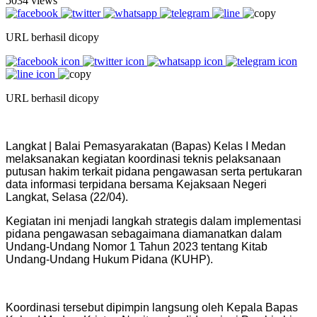
5034 views
URL berhasil dicopy
URL berhasil dicopy
Langkat | Balai Pemasyarakatan (Bapas) Kelas I Medan
melaksanakan kegiatan koordinasi teknis pelaksanaan
putusan hakim terkait pidana pengawasan serta pertukaran
data informasi terpidana bersama Kejaksaan Negeri
Langkat, Selasa (22/04).
Kegiatan ini menjadi langkah strategis dalam implementasi
pidana pengawasan sebagaimana diamanatkan dalam
Undang-Undang Nomor 1 Tahun 2023 tentang Kitab
Undang-Undang Hukum Pidana (KUHP).
Koordinasi tersebut dipimpin langsung oleh Kepala Bapas