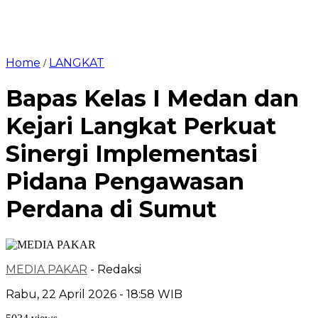
Home
LANGKAT
/
Bapas Kelas I Medan dan
Kejari Langkat Perkuat
Sinergi Implementasi
Pidana Pengawasan
Perdana di Sumut
MEDIA PAKAR
- Redaksi
Rabu, 22 April 2026 - 18:58 WIB