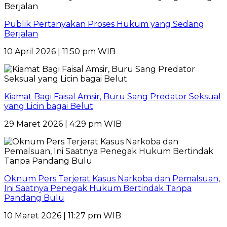
Publik Pertanyakan Proses Hukum yang Sedang
Berjalan
10 April 2026 | 11:50 pm WIB
Kiamat Bagi Faisal Amsir, Buru Sang Predator Seksual
yang Licin bagai Belut
29 Maret 2026 | 4:29 pm WIB
Oknum Pers Terjerat Kasus Narkoba dan Pemalsuan,
Ini Saatnya Penegak Hukum Bertindak Tanpa
Pandang Bulu
10 Maret 2026 | 11:27 pm WIB