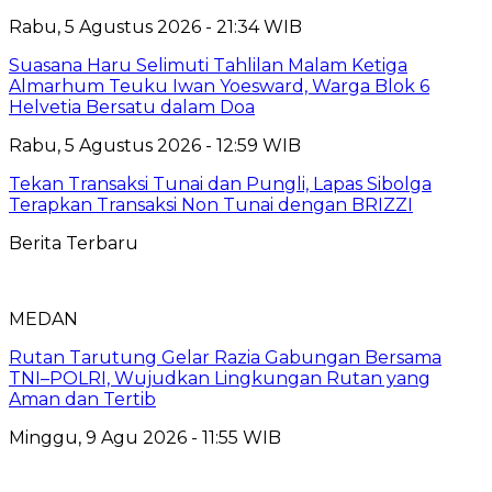
Rabu, 5 Agustus 2026 - 21:34 WIB
Suasana Haru Selimuti Tahlilan Malam Ketiga
Almarhum Teuku Iwan Yoesward, Warga Blok 6
Helvetia Bersatu dalam Doa
Rabu, 5 Agustus 2026 - 12:59 WIB
Tekan Transaksi Tunai dan Pungli, Lapas Sibolga
Terapkan Transaksi Non Tunai dengan BRIZZI
Berita Terbaru
MEDAN
Rutan Tarutung Gelar Razia Gabungan Bersama
TNI–POLRI, Wujudkan Lingkungan Rutan yang
Aman dan Tertib
Minggu, 9 Agu 2026 - 11:55 WIB