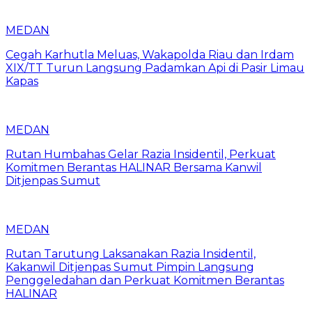
MEDAN
Cegah Karhutla Meluas, Wakapolda Riau dan Irdam
XIX/TT Turun Langsung Padamkan Api di Pasir Limau
Kapas
MEDAN
Rutan Humbahas Gelar Razia Insidentil, Perkuat
Komitmen Berantas HALINAR Bersama Kanwil
Ditjenpas Sumut
MEDAN
Rutan Tarutung Laksanakan Razia Insidentil,
Kakanwil Ditjenpas Sumut Pimpin Langsung
Penggeledahan dan Perkuat Komitmen Berantas
HALINAR