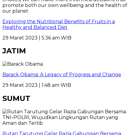
Exploring the Nutritional Benefits of Fruits in a
Healthy and Balanced Diet
29 Maret 2023 | 5:36 am WIB
JATIM
Barack Obama: A Legacy of Progress and Change
29 Maret 2023 | 1:48 am WIB
SUMUT
Rutan Tarutung Gelar Razia Gabungan Bersama