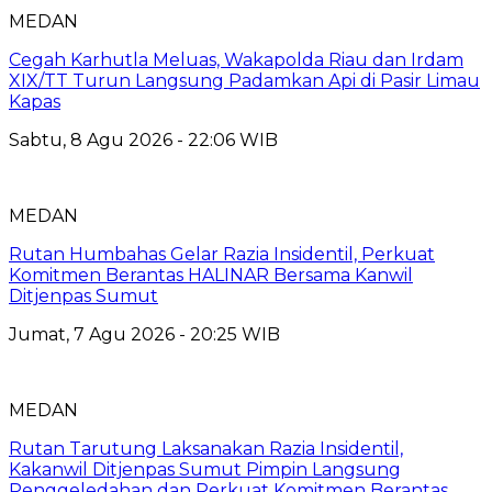
MEDAN
Cegah Karhutla Meluas, Wakapolda Riau dan Irdam
XIX/TT Turun Langsung Padamkan Api di Pasir Limau
Kapas
Sabtu, 8 Agu 2026 - 22:06 WIB
MEDAN
Rutan Humbahas Gelar Razia Insidentil, Perkuat
Komitmen Berantas HALINAR Bersama Kanwil
Ditjenpas Sumut
Jumat, 7 Agu 2026 - 20:25 WIB
MEDAN
Rutan Tarutung Laksanakan Razia Insidentil,
Kakanwil Ditjenpas Sumut Pimpin Langsung
Penggeledahan dan Perkuat Komitmen Berantas