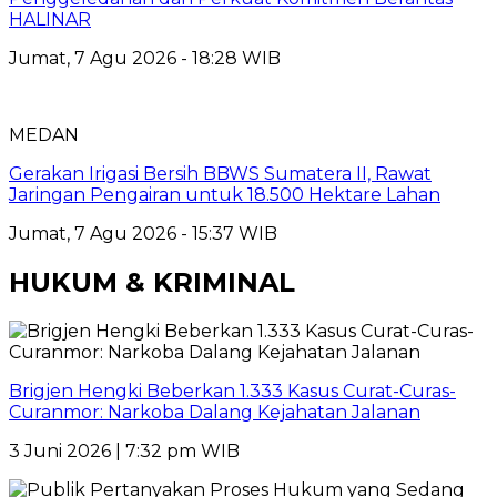
HALINAR
Jumat, 7 Agu 2026 - 18:28 WIB
MEDAN
Gerakan Irigasi Bersih BBWS Sumatera II, Rawat
Jaringan Pengairan untuk 18.500 Hektare Lahan
Jumat, 7 Agu 2026 - 15:37 WIB
HUKUM & KRIMINAL
Brigjen Hengki Beberkan 1.333 Kasus Curat-Curas-
Curanmor: Narkoba Dalang Kejahatan Jalanan
3 Juni 2026 | 7:32 pm WIB