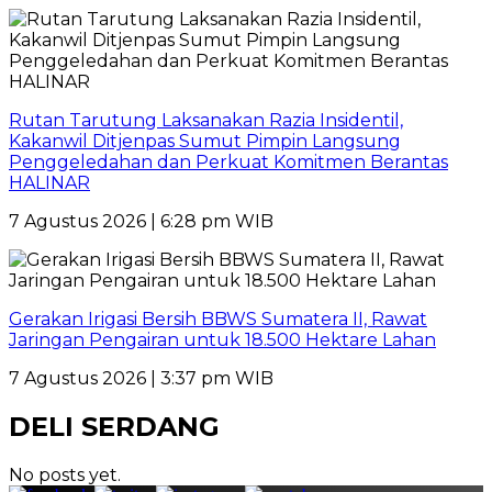
Rutan Tarutung Laksanakan Razia Insidentil,
Kakanwil Ditjenpas Sumut Pimpin Langsung
Penggeledahan dan Perkuat Komitmen Berantas
HALINAR
7 Agustus 2026 | 6:28 pm WIB
Gerakan Irigasi Bersih BBWS Sumatera II, Rawat
Jaringan Pengairan untuk 18.500 Hektare Lahan
7 Agustus 2026 | 3:37 pm WIB
DELI SERDANG
No posts yet.