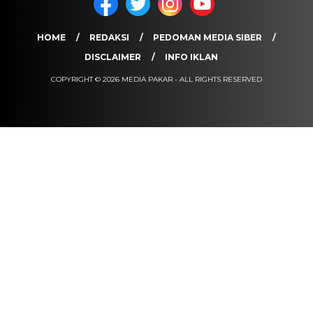
HOME
REDAKSI
PEDOMAN MEDIA SIBER
DISCLAIMER
INFO IKLAN
COPYRIGHT © 2026 MEDIA PAKAR - ALL RIGHTS RESERVED