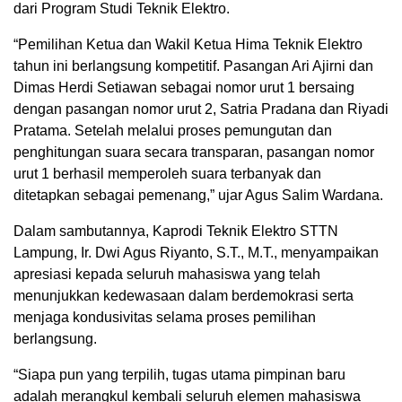
dari Program Studi Teknik Elektro.
“Pemilihan Ketua dan Wakil Ketua Hima Teknik Elektro
tahun ini berlangsung kompetitif. Pasangan Ari Ajirni dan
Dimas Herdi Setiawan sebagai nomor urut 1 bersaing
dengan pasangan nomor urut 2, Satria Pradana dan Riyadi
Pratama. Setelah melalui proses pemungutan dan
penghitungan suara secara transparan, pasangan nomor
urut 1 berhasil memperoleh suara terbanyak dan
ditetapkan sebagai pemenang,” ujar Agus Salim Wardana.
Dalam sambutannya, Kaprodi Teknik Elektro STTN
Lampung, Ir. Dwi Agus Riyanto, S.T., M.T., menyampaikan
apresiasi kepada seluruh mahasiswa yang telah
menunjukkan kedewasaan dalam berdemokrasi serta
menjaga kondusivitas selama proses pemilihan
berlangsung.
“Siapa pun yang terpilih, tugas utama pimpinan baru
adalah merangkul kembali seluruh elemen mahasiswa