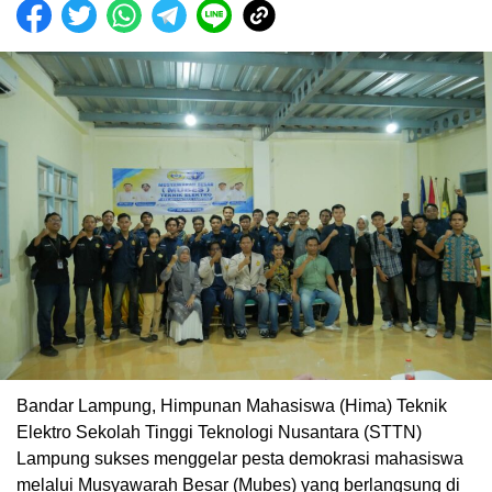
Bandar Lampung, Himpunan Mahasiswa (Hima) Teknik
Elektro Sekolah Tinggi Teknologi Nusantara (STTN)
Lampung sukses menggelar pesta demokrasi mahasiswa
melalui Musyawarah Besar (Mubes) yang berlangsung di