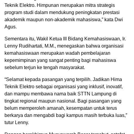
Teknik Elektro. Himpunan merupakan mitra strategis
program studi dalam mendukung peningkatan prestasi
akademik maupun non-akademik mahasiswa,” kata Dwi
Agus.
Sementara itu, Wakil Ketua III Bidang Kemahasiswaan, Ir.
Lenny Rudihartati, M.M., menegaskan bahwa organisasi
kemahasiswaan merupakan wadah pembelajaran
kepemimpinan yang sangat penting bagi mahasiswa
sebelum terjun ke tengah masyarakat.
“Selamat kepada pasangan yang terpilih. Jadikan Hima
Teknik Elektro sebagai organisasi yang inklusif, inovatif,
dan mampu membawa nama baik STTN Lampung di
tingkat regional maupun nasional. Bagi pasangan yang
belum memperoleh amanah, kesempatan untuk terus
berkarya dan mengabdi bagi kampus masih terbuka luas,”
tutur Lenny.