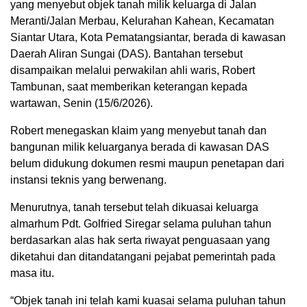
yang menyebut objek tanah milik keluarga di Jalan
Meranti/Jalan Merbau, Kelurahan Kahean, Kecamatan
Siantar Utara, Kota Pematangsiantar, berada di kawasan
Daerah Aliran Sungai (DAS). Bantahan tersebut
disampaikan melalui perwakilan ahli waris, Robert
Tambunan, saat memberikan keterangan kepada
wartawan, Senin (15/6/2026).
Robert menegaskan klaim yang menyebut tanah dan
bangunan milik keluarganya berada di kawasan DAS
belum didukung dokumen resmi maupun penetapan dari
instansi teknis yang berwenang.
Menurutnya, tanah tersebut telah dikuasai keluarga
almarhum Pdt. Golfried Siregar selama puluhan tahun
berdasarkan alas hak serta riwayat penguasaan yang
diketahui dan ditandatangani pejabat pemerintah pada
masa itu.
“Objek tanah ini telah kami kuasai selama puluhan tahun