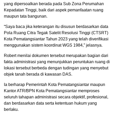
yang dipersoalkan berada pada Sub Zona Perumahan
Kepadatan Tinggi, baik dari aspek pemanfaatan ruang
maupun tata bangunan.
“Saya baca jika keterangan itu disusun berdasarkan data
Pola Ruang Citra Tegak Satelit Resolusi Tinggi (CTSRT)
Kota Pematangsiantar Tahun 2023 yang telah diverifikasi
menggunakan sistem koordinat WGS 1984,” jelasnya.
Robert menilai dokumen tersebut merupakan bagian dari
fakta administrasi yang menunjukkan peruntukan ruang di
lokasi tersebut berbeda dengan tudingan yang menyebut
objek tanah berada di kawasan DAS.
Ia berharap Pemerintah Kota Pematangsiantar maupun
Kantor ATR/BPN Kota Pematangsiantar memproses
seluruh tahapan administrasi secara objektif, profesional,
dan berdasarkan data serta ketentuan hukum yang
berlaku.