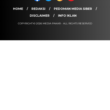
HOME
REDAKSI
PEDOMAN MEDIA SIBER
DISCLAIMER
INFO IKLAN
COPYRIGHT © 2026 MEDIA PAKAR - ALL RIGHTS RESERVED