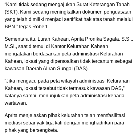
“Kami tidak sedang mengajukan Surat Keterangan Tanah
(SKT). Kami sedang meningkatkan dokumen penguasaan
yang telah dimiliki menjadi sertifikat hak atas tanah melalui
BPN,” tegas Robert.
Sementara itu, Lurah Kahean, Aprita Pronika Sagala, S.Si.,
M.Si., saat ditemui di Kantor Kelurahan Kahean
mengatakan berdasarkan peta administrasi Kelurahan
Kahean, lokasi yang dipersoalkan tidak tercantum sebagai
kawasan Daerah Aliran Sungai (DAS).
“Jika mengacu pada peta wilayah administrasi Kelurahan
Kahean, lokasi tersebut tidak termasuk kawasan DAS,”
katanya sambil menunjukkan peta administrasi kepada
wartawan.
Aprita menjelaskan pihak kelurahan telah memfasilitasi
mediasi sebanyak tiga kali dengan menghadirkan para
pihak yang bersengketa.