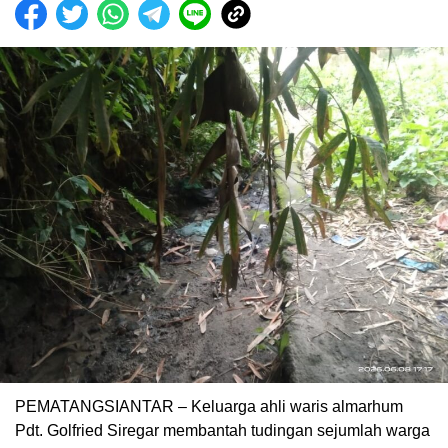
PEMATANGSIANTAR – Keluarga ahli waris almarhum
Pdt. Golfried Siregar membantah tudingan sejumlah warga