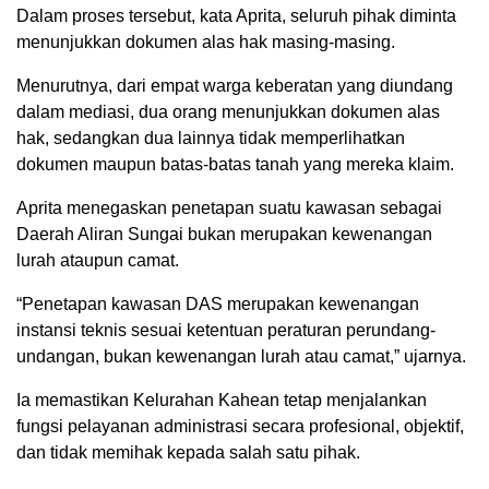
Dalam proses tersebut, kata Aprita, seluruh pihak diminta
menunjukkan dokumen alas hak masing-masing.
Menurutnya, dari empat warga keberatan yang diundang
dalam mediasi, dua orang menunjukkan dokumen alas
hak, sedangkan dua lainnya tidak memperlihatkan
dokumen maupun batas-batas tanah yang mereka klaim.
Aprita menegaskan penetapan suatu kawasan sebagai
Daerah Aliran Sungai bukan merupakan kewenangan
lurah ataupun camat.
“Penetapan kawasan DAS merupakan kewenangan
instansi teknis sesuai ketentuan peraturan perundang-
undangan, bukan kewenangan lurah atau camat,” ujarnya.
Ia memastikan Kelurahan Kahean tetap menjalankan
fungsi pelayanan administrasi secara profesional, objektif,
dan tidak memihak kepada salah satu pihak.