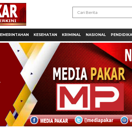
EMERINTAHAN
KESEHATAN
KRIMINAL
NASIONAL
PENDIDIK