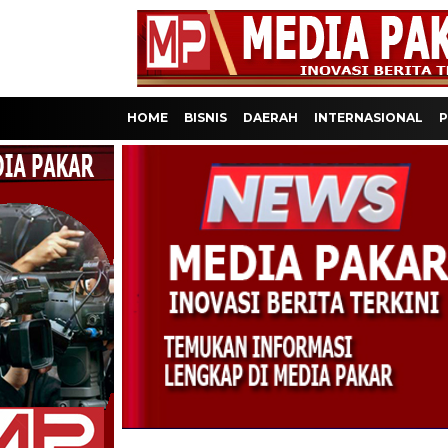
HOME
BISNIS
DAERAH
INTERNASIONAL
P