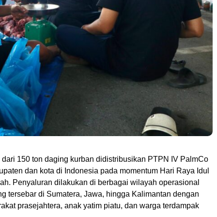
 dari 150 ton daging kurban didistribusikan PTPN IV PalmCo
upaten dan kota di Indonesia pada momentum Hari Raya Idul
ah. Penyaluran dilakukan di berbagai wilayah operasional
g tersebar di Sumatera, Jawa, hingga Kalimantan dengan
akat prasejahtera, anak yatim piatu, dan warga terdampak