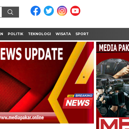
AN
POLITIK
TEKNOLOGI
WISATA
SPORT